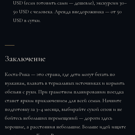
USD (если готовить сами — дешевле), экскурсии 30–
50 USD с человека. Аренда внедорожника — от 50
USD в сутки.
Заключение
Коста-Рика — это страна, где дети могут бегать по
вулканам, плавать в термальных источниках и кормить
обезьян с руки. При грамотном планировании поездка
станет ярким приключением для всей семьи. Начните
подготовку за 3–4 месяца, выбирайте сухой сезон и не
бойтесь небольших перемещений — дороги здесь
хорошие, а расстояния небольшие. Больше идей ищите