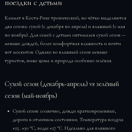
поездки с детьми
Климат в Коста-Рике тропический, но чётко выделяются
два сезона: сухой (с декабря по апрель) и влажный (с мая
по ноябрь). Для семей с детьми оптимален сухой сезон —
меньше дождей, более комфортная влажность и почти
нет москитов. Однако во влажный сезон меньше
туристов, ниже цены и природа особенно зелёная.
Сухой сезон (декабрь-апрель) vs зелёный
сезон (май-ноябрь)
Сухой сезон
: солнечно, дожди кратковременные,
дороги в отличном состоянии. Температура воздуха
+25…+30 °C, воды +27 °C. Идеально для пляжного