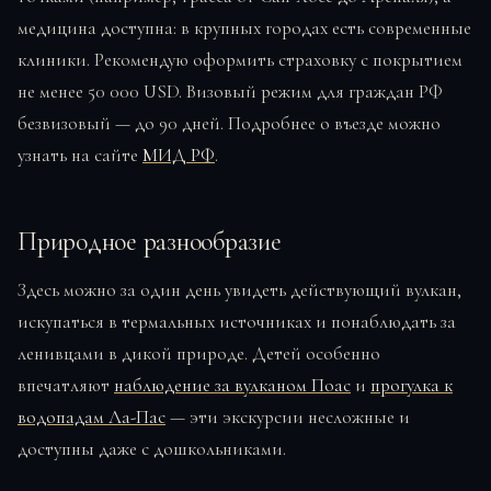
медицина доступна: в крупных городах есть современные
клиники. Рекомендую оформить страховку с покрытием
не менее 50 000 USD. Визовый режим для граждан РФ
безвизовый — до 90 дней. Подробнее о въезде можно
узнать на сайте
МИД РФ
.
Природное разнообразие
Здесь можно за один день увидеть действующий вулкан,
искупаться в термальных источниках и понаблюдать за
ленивцами в дикой природе. Детей особенно
впечатляют
наблюдение за вулканом Поас
и
прогулка к
водопадам Ла-Пас
— эти экскурсии несложные и
доступны даже с дошкольниками.