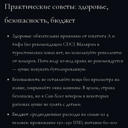
Практические советы: здоровье,
безопасность, бюджет
Здоровье
: обязательны прививки от гепатита А и
тифа (по рекомендации CDC). Малярии в
туристических зонах нет, но используйте репелленты
от комаров. Пить воду из-под крана не рекомендуется
— лучше покупать бутилированную.
Безопасность
: не оставляйте вещи без присмотра на
пляже, закрывайте окна машины. В целом, страна
безопасна, но в Сан-Хосе вечером в некоторых
районах лучше не гулять с детьми.
Бюджет
: среднедневные расходы на семью из 4
человек: проживание 150–250 USD, питание 60–100