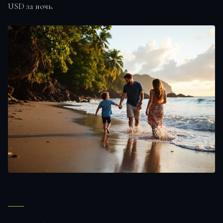
USD за ночь.