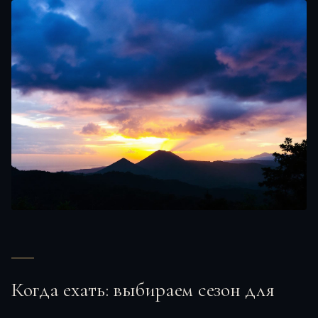
Когда ехать: выбираем сезон для