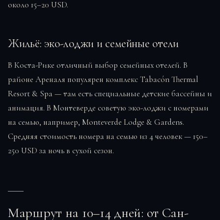
около 15–20 USD.
Жильё: эко-лоджи и семейные отели
В Коста-Рике отличный выбор семейных отелей. В
районе Ареналя популярен комплекс Tabacón Thermal
Resort & Spa — там есть специальные детские бассейны и
анимация. В Монтеверде советую эко-лоджи с номерами
на семью, например, Monteverde Lodge & Gardens.
Средняя стоимость номера на семью из 4 человек — 150–
250 USD за ночь в сухой сезон.
Маршрут на 10–14 дней: от Сан-