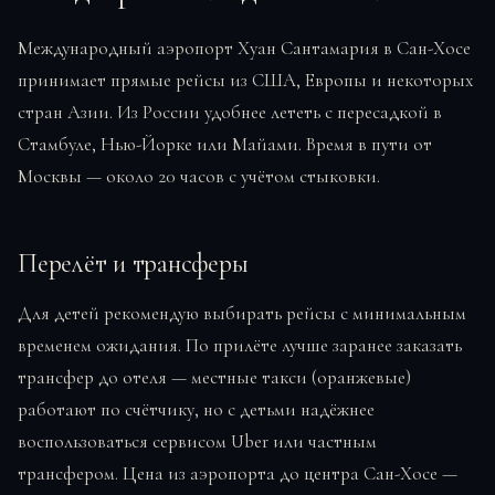
Международный аэропорт Хуан Сантамария в Сан-Хосе
принимает прямые рейсы из США, Европы и некоторых
стран Азии. Из России удобнее лететь с пересадкой в
Стамбуле, Нью-Йорке или Майами. Время в пути от
Москвы — около 20 часов с учётом стыковки.
Перелёт и трансферы
Для детей рекомендую выбирать рейсы с минимальным
временем ожидания. По прилёте лучше заранее заказать
трансфер до отеля — местные такси (оранжевые)
работают по счётчику, но с детьми надёжнее
воспользоваться сервисом Uber или частным
трансфером. Цена из аэропорта до центра Сан-Хосе —