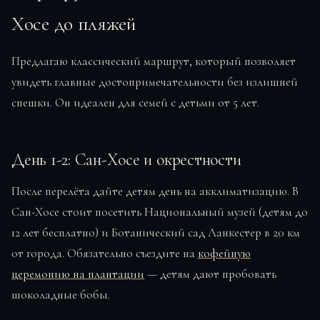
Хосе до пляжей
Предлагаю классический маршрут, который позволяет
увидеть главные достопримечательности без излишней
спешки. Он идеален для семей с детьми от 5 лет.
День 1-2: Сан-Хосе и окрестности
После перелёта дайте детям день на акклиматизацию. В
Сан-Хосе стоит посетить Национальный музей (детям до
12 лет бесплатно) и Ботанический сад Ланкестер в 20 км
от города. Обязательно съездите на
кофейную
церемонию на плантации
— детям дают пробовать
шоколадные бобы.