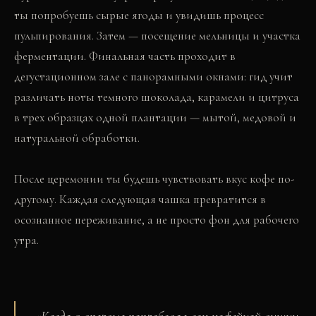
ты попробуешь сырые ягоды и увидишь процесс
пульпирования. Затем — посещение мельницы и участка
ферментации. Финальная часть проходит в
дегустационном зале с панорамными окнами: гид учит
различать ноты темного шоколада, карамели и цитруса
в трех образцах одной плантации — мытой, медовой и
натуральной обработки.
После церемонии ты будешь чувствовать вкус кофе по-
другому. Каждая следующая чашка превратится в
осознанное переживание, а не просто фон для рабочего
утра.