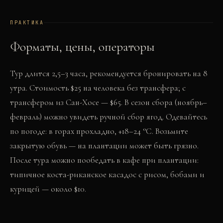
ПРАКТИКА
Форматы, цены, операторы
Тур длится 2,5–3 часа, рекомендуется бронировать на 8
утра. Стоимость $25 на человека без трансфера; с
трансфером из Сан-Хосе — $65. В сезон сбора (ноябрь–
февраль) можно увидеть ручной сбор ягод. Одевайтесь
по погоде: в горах прохладно, +18–24 °C. Возьмите
закрытую обувь — на плантации может быть грязно.
После тура можно пообедать в кафе при плантации:
типичное коста-риканское касадос с рисом, бобами и
курицей — около $10.