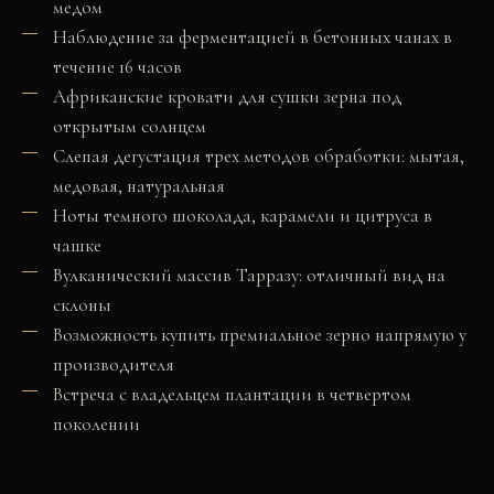
медом
Наблюдение за ферментацией в бетонных чанах в
течение 16 часов
Африканские кровати для сушки зерна под
открытым солнцем
Слепая дегустация трех методов обработки: мытая,
медовая, натуральная
Ноты темного шоколада, карамели и цитруса в
чашке
Вулканический массив Тарразу: отличный вид на
склоны
Возможность купить премиальное зерно напрямую у
производителя
Встреча с владельцем плантации в четвертом
поколении