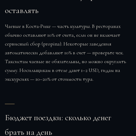
оставлять
Чаевые в Коста-Рике — часть культуры. В ресторанах
обычно оставляют 10% от счета, если он не включает
сервисный сбор (propina). Некоторые заведения
автоматически добавляют 10% в счет — проверьте чек.
Таксистам чаевые не обязательны, но можно округлить
сумму. Носильщикам в отеле дают 1–2 USD, гидам на
экскурсиях — 10–20% от стоимости тура.
Бюджет поездки: сколько денег
брать на день