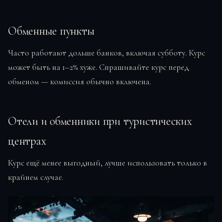
Обменные пункты
Часто работают дольше банков, включая субботу. Курс
может быть на 1–2% хуже. Спрашивайте курс перед
обменом — комиссия обычно включена.
Отели и обменники при туристических
центрах
Курс ещё менее выгодный, лучше использовать только в
крайнем случае.