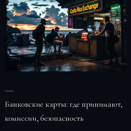
Банковские карты: где принимают,
комиссии, безопасность