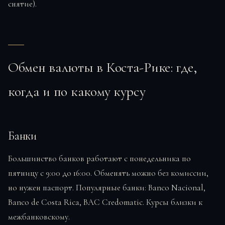
снятие).
Обмен валюты в Коста-Рике: где,
когда и по какому курсу
Банки
Большинство банков работают с понедельника по
пятницу с 9:00 до 16:00. Обменять можно без комиссии,
но нужен паспорт. Популярные банки: Banco Nacional,
Banco de Costa Rica, BAC Credomatic. Курсы близки к
межбанковскому.