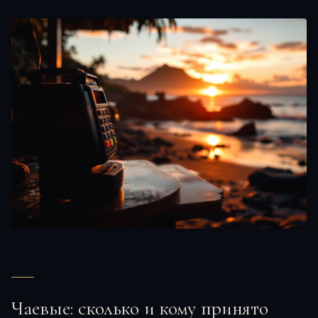
Чаевые: сколько и кому принято