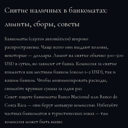
Снятие наличных в банкоматах:
лимиты, сборы, советы
Банкоматы (cajeros automáticos) широко
распространены. Чаще всего они выдают колоны,
некоторые — доллары. Лимит на снятие обычно 300–500
USD в сутки, но зависит от банка. Комиссия за снятие
взимается как местным банком (около 1–2 USD), так и
вашим банком. Чтобы минимизировать расходы,
снимайте крупные суммы за один раз.
Совет: ищите банкоматы Banco Nacional или Banco de
Costa Rica — они берут меньшую комиссию. Избегайте
частных банкоматов в туристических зонах — там
комиссия может быть выше.