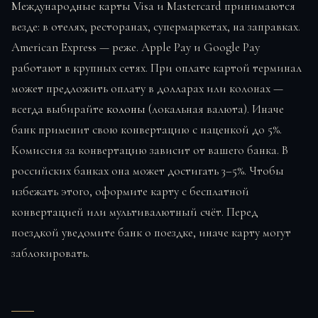
Международные карты Visa и Mastercard принимаются
везде: в отелях, ресторанах, супермаркетах, на заправках.
American Express — реже. Apple Pay и Google Pay
работают в крупных сетях. При оплате картой терминал
может предложить оплату в долларах или колонах —
всегда выбирайте
колоны
(локальная валюта). Иначе
банк применит свою конвертацию с наценкой до 5%.
Комиссия за конвертацию зависит от вашего банка. В
российских банках она может достигать 3–5%. Чтобы
избежать этого, оформите карту с бесплатной
конвертацией или мультивалютный счёт. Перед
поездкой уведомите банк о поездке, иначе карту могут
заблокировать.