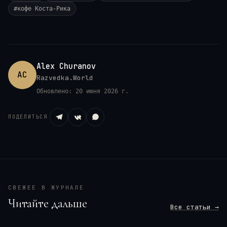
#
кофе Коста-Рика
Alex Churanov
AC
Razvedka.World
Обновлено:
20 июня 2026 г.
ПОДЕЛИТЬСЯ
СВЕЖЕЕ В ЖУРНАЛЕ
Читайте дальше
Все статьи →