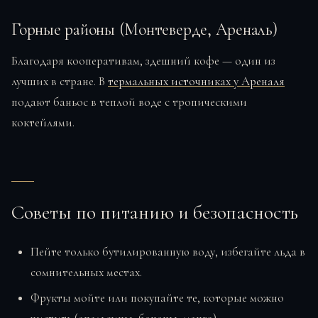
Горные районы (Монтеверде, Ареналь)
Благодаря кооперативам, здешний кофе — один из
лучших в стране. В
термальных источниках у Ареналя
подают баньос в теплой воде с тропическими
коктейлями.
Советы по питанию и безопасность
Пейте только бутилированную воду, избегайте льда в
сомнительных местах.
Фрукты мойте или покупайте те, которые можно