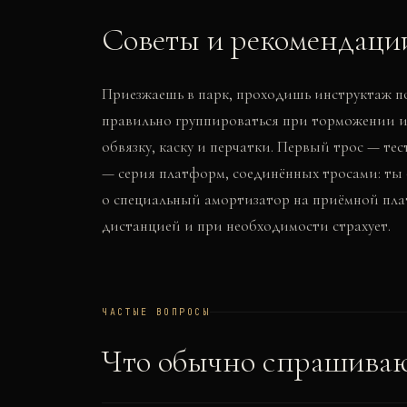
Советы и рекомендаци
Приезжаешь в парк, проходишь инструктаж по
правильно группироваться при торможении и 
обвязку, каску и перчатки. Первый трос — т
— серия платформ, соединённых тросами: ты
о специальный амортизатор на приёмной плат
дистанцией и при необходимости страхует.
ЧАСТЫЕ ВОПРОСЫ
Что обычно спрашива