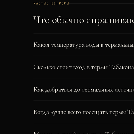
ЧАСТЫЕ ВОПРОСЫ
Что обычно спрашива
Какая температура воды в термальны
Сколько стоит вход в термы Табакона 
Как добраться до термальных источн
Когда лучше всего посещать термы Та