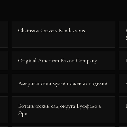
Chainsaw Carvers Rendezvous
Original American Kazoo Company
Американский музей ножевых изделий
Ботанический сад округа Буффало и
Эри