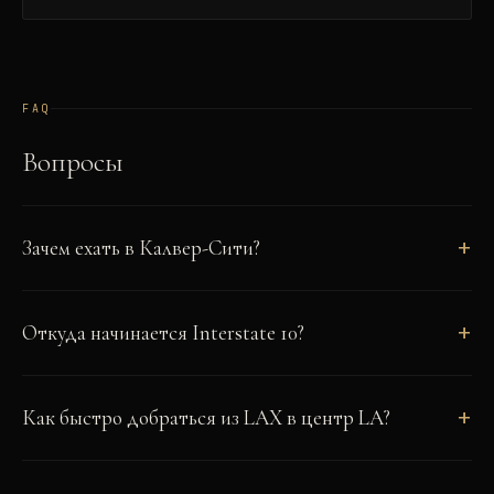
FAQ
Вопросы
Зачем ехать в Калвер-Сити?
Откуда начинается Interstate 10?
Как быстро добраться из LAX в центр LA?