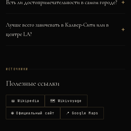
Есть ли достопримечательности в самом городе?
Лучше всего заночевать в Калвер-Сити или в
центре LA?
ИСТОЧНИКИ
Полезные ссылки
📖 Wikipedia
🗺 Wikivoyage
🌐 Официальный сайт
📍 Google Maps