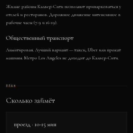
Жилые районы Калвер-Сити позволяют припарковаться у
отелей и ресторанов. Дорожное движение интенсивное в
рабочие часы (7-9 и 16-19).
Общественный транспорт
Лимитирован. Лучший вариант — такси, Uber или прокат
машины. Метро Los Angeles не доходит до Калвер-Сити.
ПЛАН
Сколько займёт
проезд · 10-15 мин