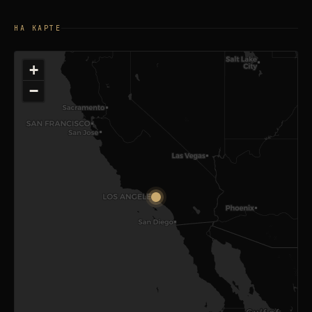
НА КАРТЕ
+
−