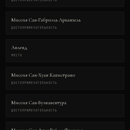
ДОСТОПРИМЕЧАТЕЛЬНОСТЬ
Миссия Сан-Габриэль Арканхель
ДОСТОПРИМЕЧАТЕЛЬНОСТЬ
Апленд
МЕСТО
Миссия Сан-Хуан Капистрано
ДОСТОПРИМЕЧАТЕЛЬНОСТЬ
Миссия Сан-Буэнавентура
ДОСТОПРИМЕЧАТЕЛЬНОСТЬ