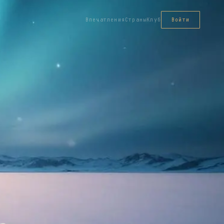
Впечатления
Страны
Клуб
Войти