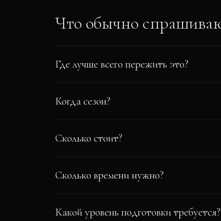
Что обычно спрашива
Где лучше всего пережить это?
Когда сезон?
Сколько стоит?
Сколько времени нужно?
Какой уровень подготовки требуется?