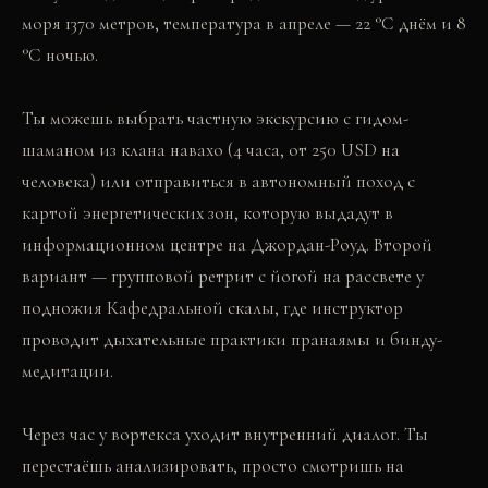
моря 1370 метров, температура в апреле — 22 °C днём и 8
°C ночью.
Ты можешь выбрать частную экскурсию с гидом-
шаманом из клана навахо (4 часа, от 250 USD на
человека) или отправиться в автономный поход с
картой энергетических зон, которую выдадут в
информационном центре на Джордан-Роуд. Второй
вариант — групповой ретрит с йогой на рассвете у
подножия Кафедральной скалы, где инструктор
проводит дыхательные практики пранаямы и бинду-
медитации.
Через час у вортекса уходит внутренний диалог. Ты
перестаёшь анализировать, просто смотришь на