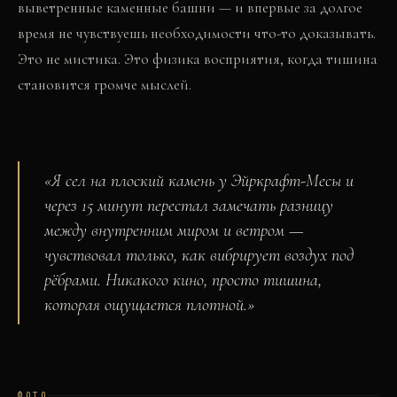
выветренные каменные башни — и впервые за долгое
время не чувствуешь необходимости что-то доказывать.
Это не мистика. Это физика восприятия, когда тишина
становится громче мыслей.
«
Я сел на плоский камень у Эйркрафт-Месы и
через 15 минут перестал замечать разницу
между внутренним миром и ветром —
чувствовал только, как вибрирует воздух под
рёбрами. Никакого кино, просто тишина,
которая ощущается плотной.
»
ФОТО