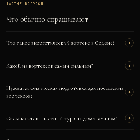
ЧАСТЫЕ ВОПРОСЫ
Что обычно спрашивают
Что такое энергетический вортекс в Седоне?
+
Какой из вортексов самый сильный?
+
Нужна ли физическая подготовка для посещения
+
вортексов?
Сколько стоит частный тур с гидом-шаманом?
+