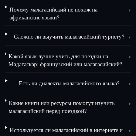
Почему малагасийский не похож на
▾
африканские языки?
Сложно ли выучить малагасийский туристу?
▾
Какой язык лучше учить для поездки на
▾
Мадагаскар: французский или малагасийский?
Есть ли диалекты малагасийского языка?
▾
Какие книги или ресурсы помогут изучить
▾
малагасийский перед поездкой?
Используется ли малагасийский в интернете и
▾