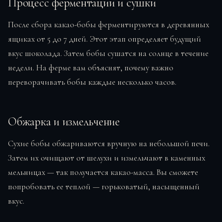
Процесс ферментации и сушки
После сбора какао-бобы ферментируются в деревянных
ящиках от 5 до 7 дней. Этот этап определяет будущий
вкус шоколада. Затем бобы сушатся на солнце в течение
недели. На ферме вам объяснят, почему важно
переворачивать бобы каждые несколько часов.
Обжарка и измельчение
Сухие бобы обжариваются вручную на небольшой печи.
Затем их очищают от шелухи и измельчают в каменных
мельницах — так получается какао-масса. Вы сможете
попробовать ее теплой — горьковатый, насыщенный
вкус.