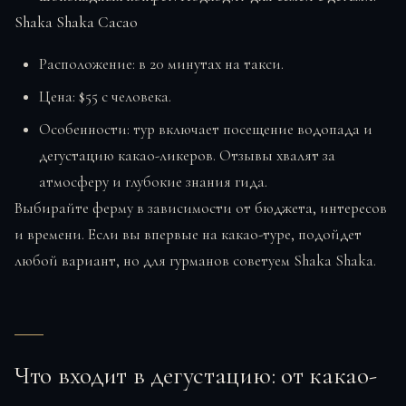
Shaka Shaka Cacao
Расположение: в 20 минутах на такси.
Цена: $55 с человека.
Особенности: тур включает посещение водопада и
дегустацию какао-ликеров. Отзывы хвалят за
атмосферу и глубокие знания гида.
Выбирайте ферму в зависимости от бюджета, интересов
и времени. Если вы впервые на какао-туре, подойдет
любой вариант, но для гурманов советуем Shaka Shaka.
Что входит в дегустацию: от какао-