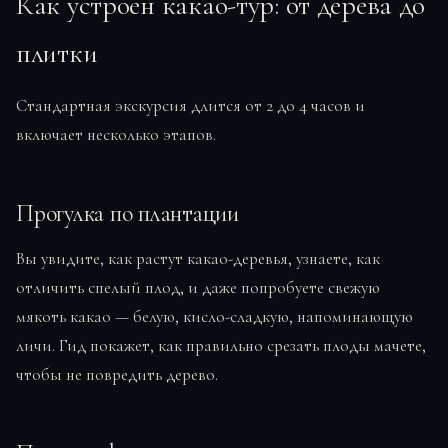
Как устроен какао-тур: от дерева до
плитки
Стандартная экскурсия длится от 2 до 4 часов и
включает несколько этапов.
Прогулка по плантации
Вы увидите, как растут какао-деревья, узнаете, как
отличить спелый плод, и даже попробуете свежую
мякоть какао — белую, кисло-сладкую, напоминающую
личи. Гид покажет, как правильно срезать плоды мачете,
чтобы не повредить дерево.