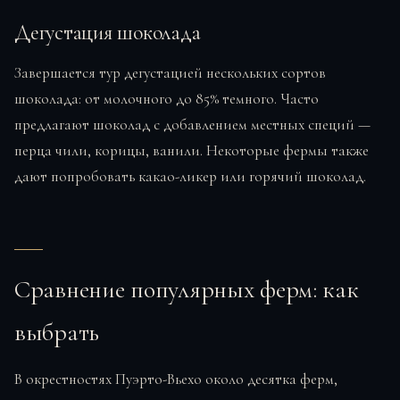
Дегустация шоколада
Завершается тур дегустацией нескольких сортов
шоколада: от молочного до 85% темного. Часто
предлагают шоколад с добавлением местных специй —
перца чили, корицы, ванили. Некоторые фермы также
дают попробовать какао-ликер или горячий шоколад.
Сравнение популярных ферм: как
выбрать
В окрестностях Пуэрто-Вьехо около десятка ферм,