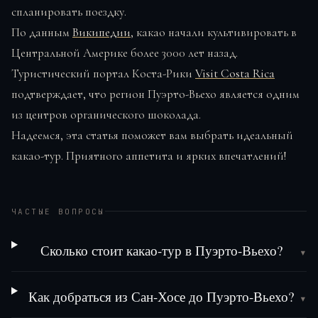
спланировать поездку.
По данным
Википедии
, какао начали культивировать в
Центральной Америке более 3000 лет назад.
Туристический портал Коста-Рики
Visit Costa Rica
подтверждает, что регион Пуэрто-Вьехо является одним
из центров органического шоколада.
Надеемся, эта статья поможет вам выбрать идеальный
какао-тур. Приятного аппетита и ярких впечатлений!
ЧАСТЫЕ ВОПРОСЫ
Сколько стоит какао-тур в Пуэрто-Вьехо?
▾
Как добраться из Сан-Хосе до Пуэрто-Вьехо?
▾