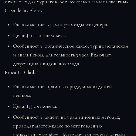
открытых для туристов. Вот несколько самых известных.
Casa de las Flores
Расположение: в 15 минутах езды от центра.
Цена: $40–50 с человека.
Особенности: органическое какао, тур на испанском
и английском, длительность 3 часа. Включает
дегустацию 5 видов шоколада.
Finca La Chola
Расположение: прямо в городе, можно дойти
пешком.
Цена: $35 с человека.
Особенности: акцент на традиционных методах,
проводят мастер-класс по изготовлению
шоколадных конфет. Подходит для семей с детьми.