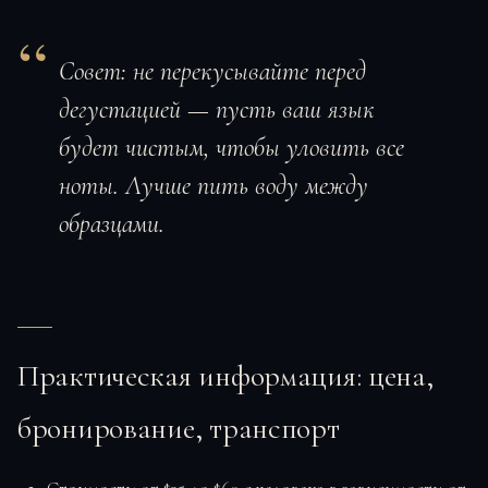
Совет: не перекусывайте перед
дегустацией — пусть ваш язык
будет чистым, чтобы уловить все
ноты. Лучше пить воду между
образцами.
Практическая информация: цена,
бронирование, транспорт