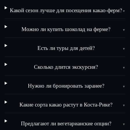
Какой сезон лучше для посещения какао-ферм?
▾
Можно ли купить шоколад на ферме?
▾
Есть ли туры для детей?
▾
Сколько длится экскурсия?
▾
Нужно ли бронировать заранее?
▾
Какие сорта какао растут в Коста-Рике?
▾
Предлагают ли вегетарианские опции?
▾