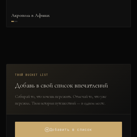
Акрополь в Афинах
ТВОЙ BUCKET LIST
Добавь в свой список впечатлений
Собирай то, что хочешь пережить. Отмечай то, что уже
пережил. Твоя история путешествий — в одном месте.
Добавить в список