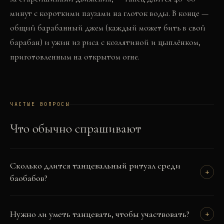
минут с короткими паузами на глоток воды. В конце —
общий барабанный джем (каждый может бить в свой
барабан) и ужин из риса с козлятиной и цыплёнком,
приготовленным на открытом огне.
ЧАСТЫЕ ВОПРОСЫ
Что обычно спрашивают
Сколько длится танцевальный ритуал среди
+
баобабов?
Нужно ли уметь танцевать, чтобы участвовать?
+