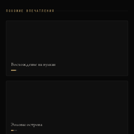
ПОХОЖИЕ ВПЕЧАТЛЕНИЯ
Восхождение на вулкан
Эоловы острова