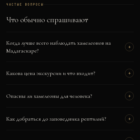
ЧАСТЫЕ ВОПРОСЫ
Что обычно спрашивают
Когда лучше всего наблюдать хамелеонов на
+
Мадагаскаре?
Какова цена экскурсии и что входит?
+
Опасны ли хамелеоны для человека?
+
Как добраться до заповедника рептилий?
+