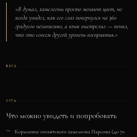
«
Я думал, хамелеоны просто меняют цвет, но
когда увидел, как его глаз повернулся на 360
градусов независимо, а язык выстрелил — понял,
что это совсем другой уровень восприятия.
»
ФОТО
СУТЬ
Что можно увидеть и попробовать
Кормление гигантского хамелеона Парсона (до 70