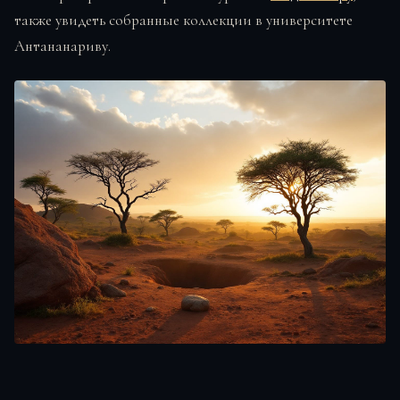
также увидеть собранные коллекции в университете
Антананариву.