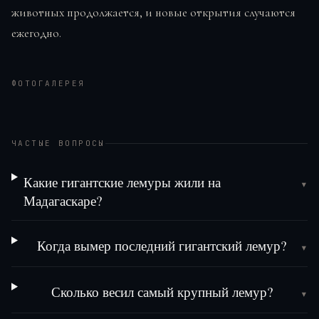
животных продолжается, и новые открытия случаются
ежегодно.
ФОТОГАЛЕРЕЯ
ЧАСТЫЕ ВОПРОСЫ
Какие гигантские лемуры жили на
▾
Мадагаскаре?
Когда вымер последний гигантский лемур?
▾
Сколько весил самый крупный лемур?
▾