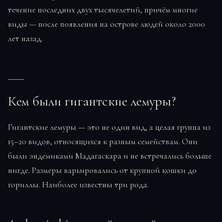
течение последних двух тысячелетий, причём многие
виды — после появления на острове людей около 2000
лет назад.
Кем были гигантские лемуры?
Гигантские лемуры — это не один вид, а целая группа из
15–20 видов, относящихся к разным семействам. Они
были эндемиками Мадагаскара и не встречались больше
нигде. Размеры варьировались от крупной кошки до
гориллы. Наиболее известны три рода.