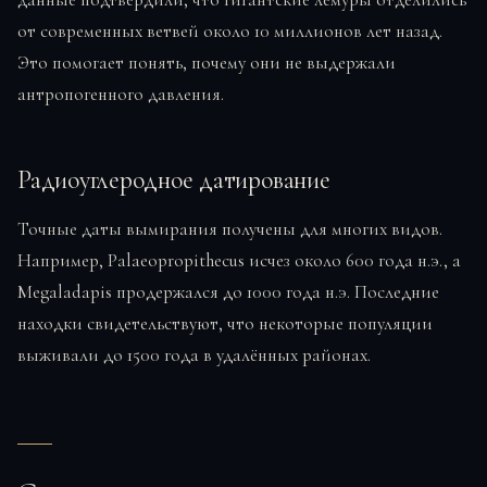
от современных ветвей около 10 миллионов лет назад.
Это помогает понять, почему они не выдержали
антропогенного давления.
Радиоуглеродное датирование
Точные даты вымирания получены для многих видов.
Например, Palaeopropithecus исчез около 600 года н.э., а
Megaladapis продержался до 1000 года н.э. Последние
находки свидетельствуют, что некоторые популяции
выживали до 1500 года в удалённых районах.