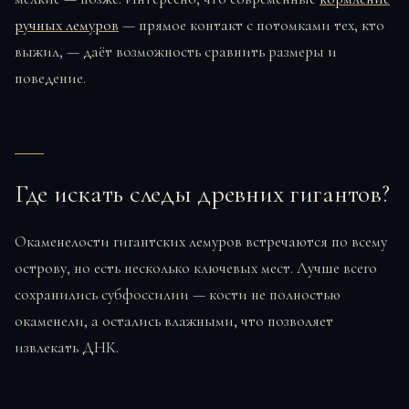
ручных лемуров
— прямое контакт с потомками тех, кто
выжил, — даёт возможность сравнить размеры и
поведение.
Где искать следы древних гигантов?
Окаменелости гигантских лемуров встречаются по всему
острову, но есть несколько ключевых мест. Лучше всего
сохранились субфоссилии — кости не полностью
окаменели, а остались влажными, что позволяет
извлекать ДНК.