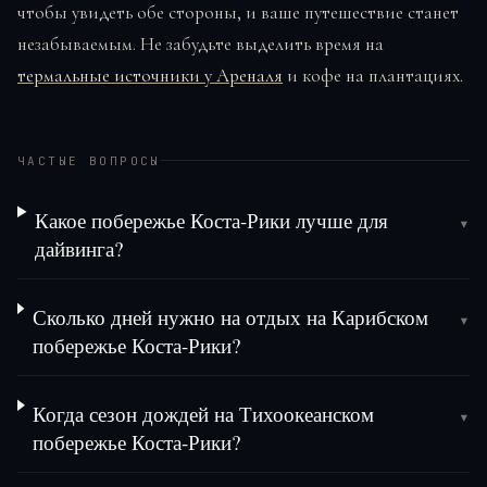
чтобы увидеть обе стороны, и ваше путешествие станет
незабываемым. Не забудьте выделить время на
термальные источники у Ареналя
и кофе на плантациях.
ЧАСТЫЕ ВОПРОСЫ
Какое побережье Коста-Рики лучше для
▾
дайвинга?
Сколько дней нужно на отдых на Карибском
▾
побережье Коста-Рики?
Когда сезон дождей на Тихоокеанском
▾
побережье Коста-Рики?