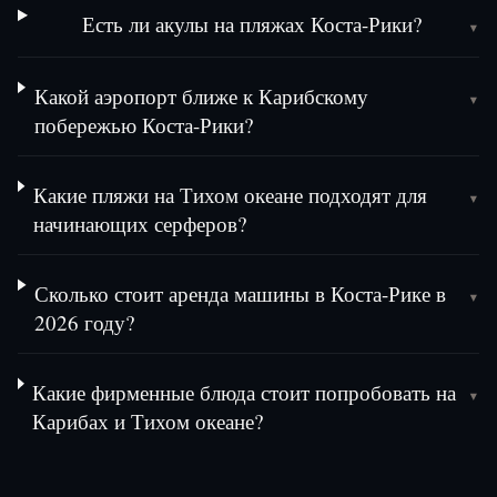
Есть ли акулы на пляжах Коста-Рики?
▾
Какой аэропорт ближе к Карибскому
▾
побережью Коста-Рики?
Какие пляжи на Тихом океане подходят для
▾
начинающих серферов?
Сколько стоит аренда машины в Коста-Рике в
▾
2026 году?
Какие фирменные блюда стоит попробовать на
▾
Карибах и Тихом океане?