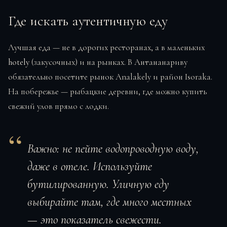
Где искать аутентичную еду
Лучшая еда — не в дорогих ресторанах, а в маленьких
hotely
(закусочных) и на рынках. В Антананариву
обязательно посетите рынок Analakely и район Isoraka.
На побережье — рыбацкие деревни, где можно купить
свежий улов прямо с лодки.
Важно:
не пейте водопроводную воду,
даже в отеле. Используйте
бутилированную. Уличную еду
выбирайте там, где много местных
— это показатель свежести.