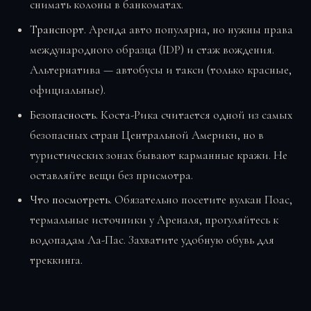
снимать колоны в банкоматах.
Транспорт.
Аренда авто популярна, но нужны права
международного образца (IDP) и стаж вождения.
Альтернатива — автобусы и такси (только красные,
официальные).
Безопасность.
Коста-Рика считается одной из самых
безопасных стран Центральной Америки, но в
туристических зонах бывают карманные кражи. Не
оставляйте вещи без присмотра.
Что посмотреть.
Обязательно посетите вулкан Поас,
термальные источники у Ареналя, прогуляйтесь к
водопадам Ла-Пас. Захватите удобную обувь для
треккинга.