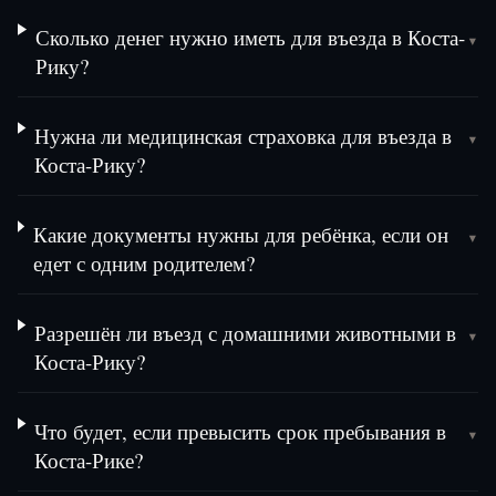
Сколько денег нужно иметь для въезда в Коста-
▾
Рику?
Нужна ли медицинская страховка для въезда в
▾
Коста-Рику?
Какие документы нужны для ребёнка, если он
▾
едет с одним родителем?
Разрешён ли въезд с домашними животными в
▾
Коста-Рику?
Что будет, если превысить срок пребывания в
▾
Коста-Рике?