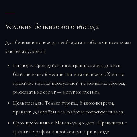
Условия безвизового въезда
Для безвизового въезда необходимо соблюсти несколько
ключевых условий:
Паспорт.
Срок действия загранпаспорта должен
быть не менее 6 месяцев на момент въезда. Хотя на
практике иногда пропускают и с меньшим сроком,
рисковать не стоит — могут не пустить.
Цель поездки.
Только туризм, бизнес-встречи,
транзит. Для учёбы или работы потребуется виза.
Срок пребывания.
Максимум 90 дней. Превышение
грозит штрафом и проблемами при выезде.