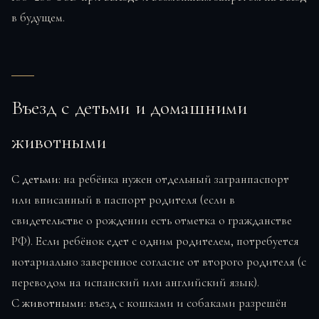
в будущем.
Въезд с детьми и домашними
животными
С детьми:
на ребёнка нужен отдельный загранпаспорт
или вписанный в паспорт родителя (если в
свидетельстве о рождении есть отметка о гражданстве
РФ). Если ребёнок едет с одним родителем, потребуется
нотариально заверенное согласие от второго родителя (с
переводом на испанский или английский язык).
С животными:
въезд с кошками и собаками разрешён