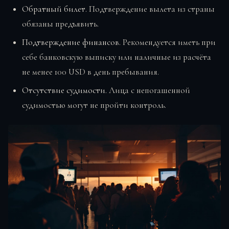
Обратный билет.
Подтверждение вылета из страны
обязаны предъявить.
Подтверждение финансов.
Рекомендуется иметь при
себе банковскую выписку или наличные из расчёта
не менее 100 USD в день пребывания.
Отсутствие судимости.
Лица с непогашенной
судимостью могут не пройти контроль.