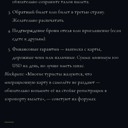
обязательно сохраните талон вылета.
Обратный билет
или билет в третью страну.
Желательно распечатать.
Подтверждение брони отеля
или приглашение (если
едете к друзьям).
Финансовые гарантии
— выписка с карты,
дорожные чеки или наличные. Сумма: минимум 100
USD на день, но лучше иметь запас.
Blockquote:
«Многие туристы жалуются, что
миграционную карту в самолёте не раздают —
обязательно возьмите её на стойке регистрации в
аэропорту вылета», — советуют на форумах.