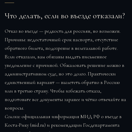
Что делать, если во въезде отказали?
Отказ во въезде — редкость для россиян, но возможен.
Причины: недостаточный срок паспорта, отсутствие
обратного билета, подозрение в нелегальной работе.
Если отказали, вам обязаны выдать письменное
уведомление с причиной. Обжаловать решение можно в
административном суде, но это долго. Практически
единственный вариант — вылететь обратно в Россию
или в третью страну. Чтобы избежать отказа,
подготовьте все документы заранее и чётко отвечайте на
вопросы.
Ссылки:
официальная информация МИД РФ о въезде в
Коста-Рику (mid.ru) и рекомендации Госдепартамента