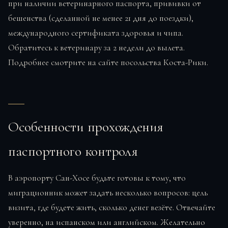
при наличии ветеринарного паспорта, прививки от
бешенства (сделанной не менее 21 дня до поездки),
международного сертификата здоровья и чипа.
Обратитесь к ветеринару за 2 недели до вылета.
Подробнее смотрите на сайте посольства Коста-Рики.
Особенности прохождения
паспортного контроля
В аэропорту Сан-Хосе будьте готовы к тому, что
миграционник может задать несколько вопросов: цель
визита, где будете жить, сколько денег везёте. Отвечайте
уверенно, на испанском или английском. Желательно