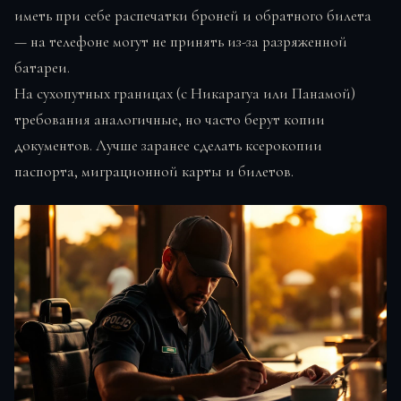
иметь при себе распечатки броней и обратного билета
— на телефоне могут не принять из-за разряженной
батареи.
На сухопутных границах (с Никарагуа или Панамой)
требования аналогичные, но часто берут копии
документов. Лучше заранее сделать ксерокопии
паспорта, миграционной карты и билетов.