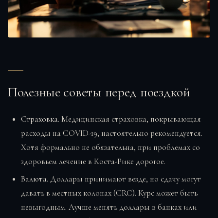
Полезные советы перед поездкой
Страховка.
Медицинская страховка, покрывающая
расходы на COVID-19, настоятельно рекомендуется.
Хотя формально не обязательна, при проблемах со
здоровьем лечение в Коста-Рике дорогое.
Валюта.
Доллары принимают везде, но сдачу могут
давать в местных колонах (CRC). Курс может быть
невыгодным. Лучше менять доллары в банках или