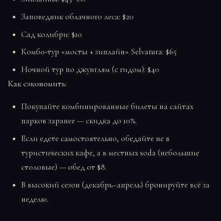
Заповедник облачного леса: $20
Сад колибри: $10
Комбо-тур «мосты + зиплайн» Selvatura: $65
Ночной тур по джунглям (с гидом): $40
Как сэкономить:
Покупайте комбинированные билеты на сайтах
парков заранее — скидка до 10%.
Если едете самостоятельно, обедайте не в
туристических кафе, а в местных soda (небольшие
столовые) — обед от $8.
В высокий сезон (декабрь–апрель) бронируйте всё за
неделю.