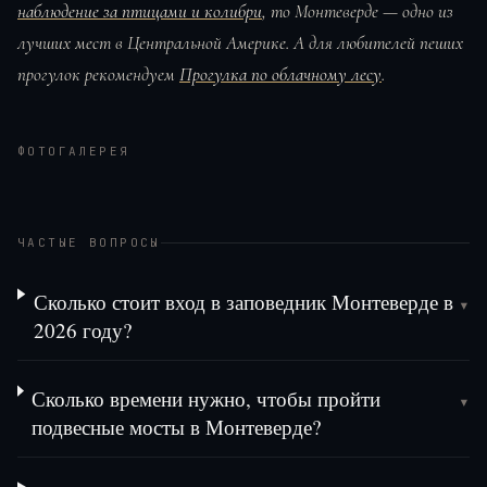
наблюдение за птицами и колибри
, то Монтеверде — одно из
лучших мест в Центральной Америке. А для любителей пеших
прогулок рекомендуем
Прогулка по облачному лесу
.
ФОТОГАЛЕРЕЯ
ЧАСТЫЕ ВОПРОСЫ
Сколько стоит вход в заповедник Монтеверде в
▾
2026 году?
Сколько времени нужно, чтобы пройти
▾
подвесные мосты в Монтеверде?