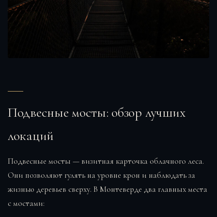
Подвесные мосты: обзор лучших
локаций
Подвесные мосты — визитная карточка облачного леса.
Они позволяют гулять на уровне крон и наблюдать за
жизнью деревьев сверху. В Монтеверде два главных места
с мостами: