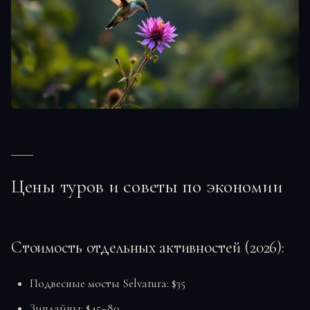
Цены туров и советы по экономии
Стоимость отдельных активностей (2026):
Подвесные мосты Selvatura: $35
Зиплайны: $45–80