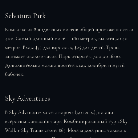
Selvatura Park
Комплекс из 8 подвесных мостов общей протяжённостью
3 км. Самый длинный мост — 180 метров, высота до 40
метров. Вход: $35 для взрослых, $25 для детей. Тропа
занимает около 2 часов. Парк открыт с 7:00 до 16:00.
Дополнительно можно посетить сад колибри и музей
бабочек.
Sky Adventures
В Sky Adventures мосты короче (до 120 м), но они
встроены в зиплайн-парк. Комбинированный тур «Sky
Walk + Sky Tram» стоит $65. Мосты доступны только в