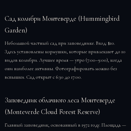
Сад колибри Монтеверде (Hummingbird
Garden)
Небольшой частный сад при заповеднике. Вход: $10.
Здесь установлены кормушки, которые привлекают до 10
видов колибри. Лучшее время — утро (7:00–9:00), когда
они наиболее активны. Фотографировать можно без
вспышки. Сад открыт с 6:30 до 17:00.
Заповедник облачного леса Монтеверде
(Monteverde Cloud Forest Reserve)
Главный заповедник, основанный в 1972 году. Площадь —