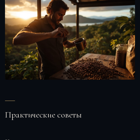
Практические советы