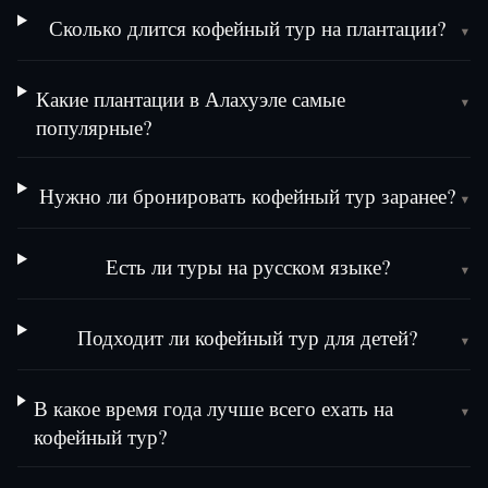
Сколько длится кофейный тур на плантации?
▾
Какие плантации в Алахуэле самые
▾
популярные?
Нужно ли бронировать кофейный тур заранее?
▾
Есть ли туры на русском языке?
▾
Подходит ли кофейный тур для детей?
▾
В какое время года лучше всего ехать на
▾
кофейный тур?