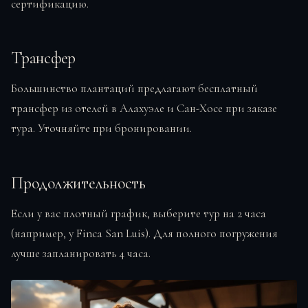
сертификацию.
Трансфер
Большинство плантаций предлагают бесплатный
трансфер из отелей в Алахуэле и Сан-Хосе при заказе
тура. Уточняйте при бронировании.
Продолжительность
Если у вас плотный график, выберите тур на 2 часа
(например, у Finca San Luis). Для полного погружения
лучше запланировать 4 часа.