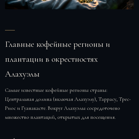
Главные кофейные регионы и
плантации в окрестностях
Алахуэлы
Самые известные кофейные регионы страны:
Центральная долина (включая Алахуэлу), Таррасу, Трес-
Риос и Гуанакасте. Вокруг Алахуэлы сосредоточено
множество плантаций, открытых для посещения.