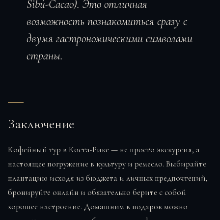
Sibú-Cacao). Это отличная
возможность познакомиться сразу с
двумя гастрономическими символами
страны.
Заключение
Кофейный тур в Коста-Рике — не просто экскурсия, а
настоящее погружение в культуру и ремесло. Выбирайте
плантацию исходя из бюджета и личных предпочтений,
бронируйте онлайн и обязательно берите с собой
хорошее настроение. Домашним в подарок можно