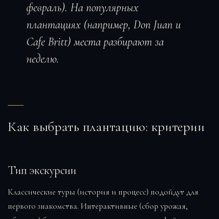
февраль). На популярных
плантациях (например, Don Juan и
Cafe Britt) места разбирают за
неделю.
Как выбрать плантацию: критерии
Тип экскурсии
Классические туры (история и процесс) подойдут для
первого знакомства. Интерактивные (сбор урожая,