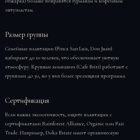
обжарка) больше понравятся гурманам и кофейным
энтузиастам.
Размер группы
Семейные плантации (Finca San Luis, Don Juan)
набирают до 10 человек, что обеспечивает уютную
атмосферу. Крупные компании (Cafe Britt) работают с
группами до 30, но у них более зрелищная программа.
Сертификация
Если важна экологичность, ищите плантации с
сертификатами Rainforest Alliance, Organic или Fair
Trade. Например, Doka Estate имеет органическую