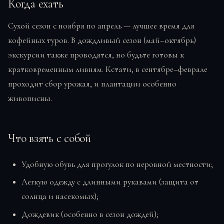
Когда ехать
Сухой сезон с ноября по апрель — лучшее время для
кофейных туров. В дождливый сезон (май–октябрь)
экскурсии также проводятся, но будьте готовы к
кратковременным ливням. Кстати, в сентябре–феврале
проходит сбор урожая, и плантации особенно
живописны.
Что взять с собой
Удобную обувь для прогулок по неровной местности;
Легкую одежду с длинными рукавами (защита от
солнца и насекомых);
Дождевик (особенно в сезон дождей);