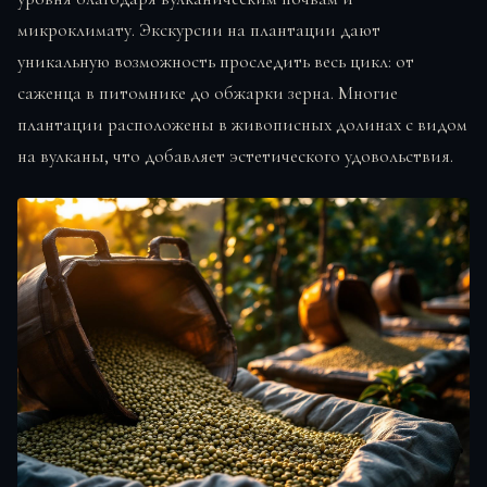
микроклимату. Экскурсии на плантации дают
уникальную возможность проследить весь цикл: от
саженца в питомнике до обжарки зерна. Многие
плантации расположены в живописных долинах с видом
на вулканы, что добавляет эстетического удовольствия.