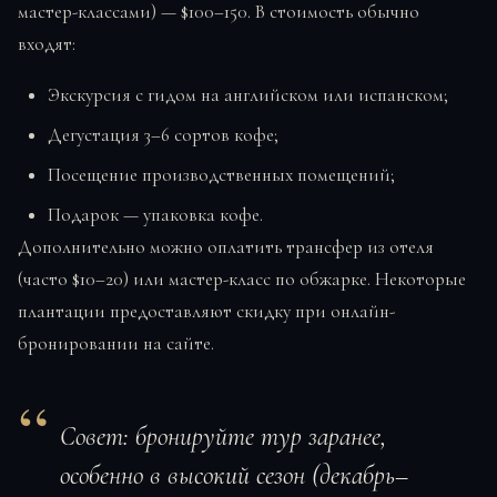
мастер-классами) — $100–150. В стоимость обычно
входят:
Экскурсия с гидом на английском или испанском;
Дегустация 3–6 сортов кофе;
Посещение производственных помещений;
Подарок — упаковка кофе.
Дополнительно можно оплатить трансфер из отеля
(часто $10–20) или мастер-класс по обжарке. Некоторые
плантации предоставляют скидку при онлайн-
бронировании на сайте.
Совет:
бронируйте тур заранее,
особенно в высокий сезон (декабрь–