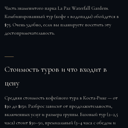
Часть знаменитого парка La Paz Waterfall Gardens.
Комбинированный тур (кофе + водопады) обойдется в
$75
. Очень удобно, если вы планируете посетить эту
достопримечательность.
Стоимость туров и что входит в
цену
Средняя стоимость кофейного тура в Коста-Рике — от
$30
до
$150
. Разброс зависит от продолжительности,
включенных услуг и размера группы. Базовый тур (2–2,5
часа) стоит $30–50, премиальный (3–4 часа с обедом и