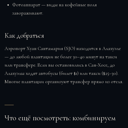
Фотоаппарат — виды на кофейные поля
завораживают.
Как добраться
Аэропорт Хуан Сантамария (SJO) находится в Алахуэле
— до любой плантации не более 30–40 минут на такси
или трансфере. Если вы остановились в Сан-Хосе, до
Алахуэлы ходят автобусы (билет $1) или такси ($25–30).
Многие плантации организуют трансфер прямо из отеля.
Что ещё посмотреть: комбинируем