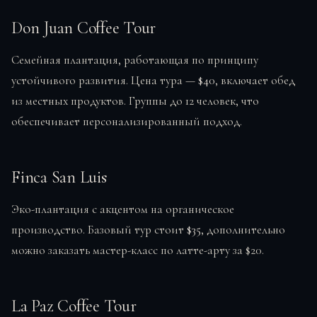
Don Juan Coffee Tour
Семейная плантация, работающая по принципу
устойчивого развития. Цена тура —
$40
, включает обед
из местных продуктов. Группы до 12 человек, что
обеспечивает персонализированный подход.
Finca San Luis
Эко-плантация с акцентом на органическое
производство. Базовый тур стоит
$35
, дополнительно
можно заказать мастер-класс по латте-арту за $20.
La Paz Coffee Tour