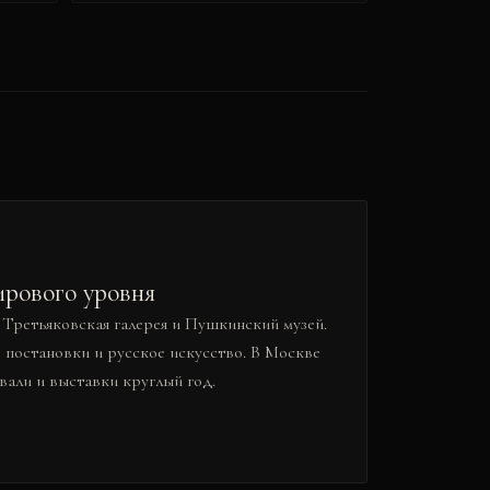
ирового уровня
Третьяковская галерея и Пушкинский музей.
е постановки и русское искусство. В Москве
вали и выставки круглый год.