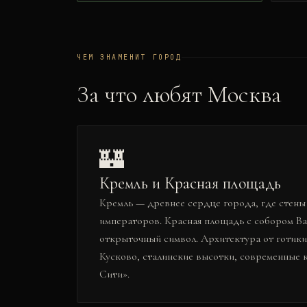
ЧЕМ ЗНАМЕНИТ ГОРОД
За что любят
Москва
🏰
Кремль и Красная площадь
Кремль — древнее сердце города, где стены
императоров. Красная площадь с собором В
открыточный символ. Архитектура от готики
Кусково, сталинские высотки, современные
Сити».