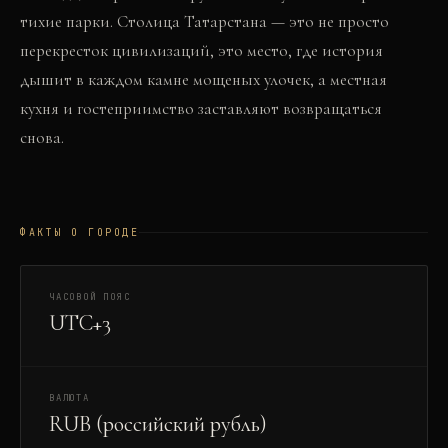
тихие парки. Столица Татарстана — это не просто
перекресток цивилизаций, это место, где история
дышит в каждом камне мощеных улочек, а местная
кухня и гостеприимство заставляют возвращаться
снова.
ФАКТЫ О ГОРОДЕ
ЧАСОВОЙ ПОЯС
UTC+3
ВАЛЮТА
RUB (российский рубль)