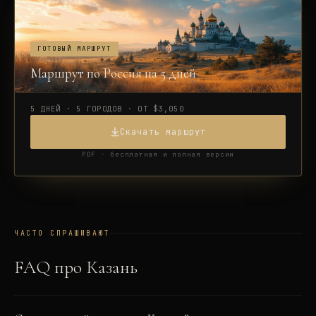
ГОТОВЫЙ МАРШРУТ
Маршрут по Россия на 5 дней
5 ДНЕЙ · 5 ГОРОДОВ · ОТ $3,050
Скачать маршрут
PDF · бесплатная и полная версии
ЧАСТО СПРАШИВАЮТ
FAQ про
Казань