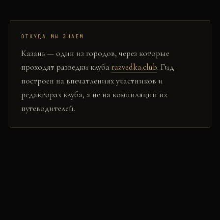
ОТКУДА МЫ ЗНАЕМ
Казань
— один из городов, через которые
проходят разведки клуба
razvedka.club
. Гид
построен на впечатлениях участников и
редакторах клуба, а не на компиляции из
путеводителей.