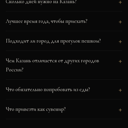
Сколько дней нужно на Казань?
Лучшее время года, чтобы приехать?
Подходит ли город для прогулок пешком?
Чем Казань отличается от других городов
России?
Что обязательно попробовать из еды?
Что привезти как сувенир?