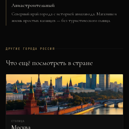
Авиастроительный
Северный край города с историей авиазавода. Магазины и
жизнь простых казанцев — без туристического глянца.
ДРУГИЕ ГОРОДА
РОССИЯ
Что ещё посмотреть в стране
СТОЛИЦА
Москва