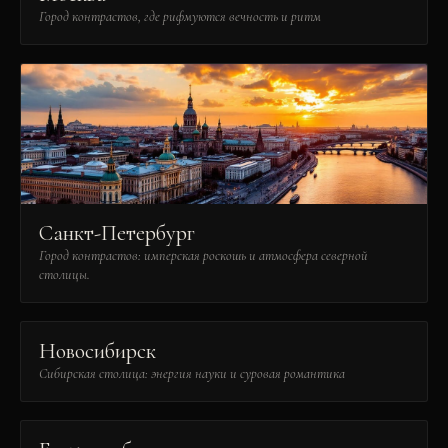
Город контрастов, где рифмуются вечность и ритм
Санкт-Петербург
Город контрастов: имперская роскошь и атмосфера северной
столицы.
Новосибирск
Сибирская столица: энергия науки и суровая романтика