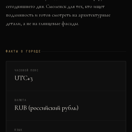
сегодняшнего дня. Смоленск для тех, кто ищет
подлинность и готов смотреть на архитектурные
детали, а не на глянцевые фасады.
ФАКТЫ О ГОРОДЕ
ЧАСОВОЙ ПОЯС
UTC+3
ВАЛЮТА
RUB (российский рубль)
ЯЗЫК