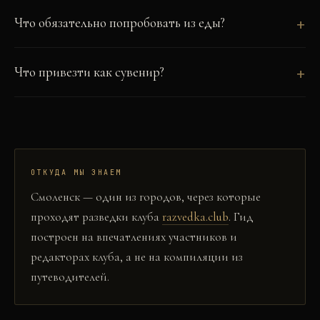
Что обязательно попробовать из еды?
Что привезти как сувенир?
ОТКУДА МЫ ЗНАЕМ
Смоленск
— один из городов, через которые
проходят разведки клуба
razvedka.club
. Гид
построен на впечатлениях участников и
редакторах клуба, а не на компиляции из
путеводителей.