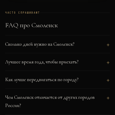
ЧАСТО СПРАШИВАЮТ
FAQ про
Смоленск
Сколько дней нужно на Смоленск?
Лучшее время года, чтобы приехать?
Как лучше передвигаться по городу?
Чем Смоленск отличается от других городов
России?