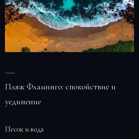
Пляж Фламинго: спокойствие и
уединение
Песок и вода