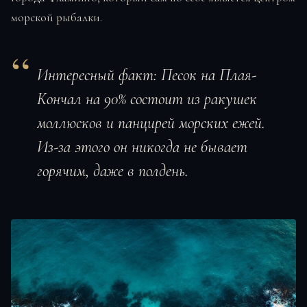
морской рыбалки.
Интересный факт:
Песок на Плая-
Кончал на 90% состоит из ракушек
моллюсков и панцирей морских ежей.
Из-за этого он никогда не бывает
горячим, даже в полдень.