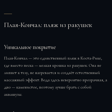
Плая-Кончал: пляж из ракушек
Уникальное покрытие
Плая-Кончал — это единственный пляж в Коста-Рике,
где вместо песка — мелкая крошка из ракушек. Она не
липнет к телу, не нагревается и создаёт естественный
массажный эффект. Вода здесь невероятно прозрачная, а
дно — каменистое, поэтому лучше брать с собой
аквашузы.