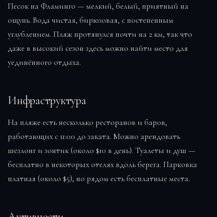
Песок на Фламинго — мелкий, белый, приятный на
ощупь. Вода чистая, бирюзовая, с постепенным
углублением. Пляж протянулся почти на 2 км, так что
даже в высокий сезон здесь можно найти место для
уединённого отдыха.
Инфраструктура
На пляже есть несколько ресторанов и баров,
работающих с 11:00 до заката. Можно арендовать
шезлонг и зонтик (около $10 в день). Туалеты и душ —
бесплатно в некоторых отелях вдоль берега. Парковка
платная (около $5), но рядом есть бесплатные места.
Активности