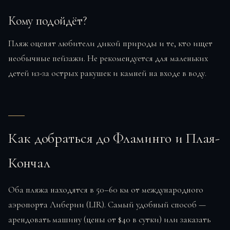
Кому подойдёт?
Пляж оценят любители дикой природы и те, кто ищет
необычные пейзажи. Не рекомендуется для маленьких
детей из-за острых ракушек и камней на входе в воду.
Как добраться до Фламинго и Плая-
Кончал
Оба пляжа находятся в 50–60 км от международного
аэропорта Либерии (LIR). Самый удобный способ —
арендовать машину (цены от $40 в сутки) или заказать