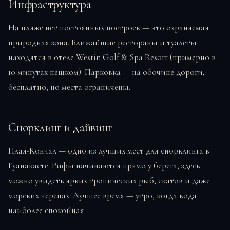
Инфраструктура
На пляже нет постоянных построек — это охраняемая
природная зона. Ближайшие рестораны и туалеты
находятся в отеле Westin Golf & Spa Resort (примерно в
10 минутах пешком). Парковка — на обочине дороги,
бесплатно, но места ограничены.
Снорклинг и дайвинг
Плая-Кончал — одно из лучших мест для снорклинга в
Гуанакасте. Рифы начинаются прямо у берега, здесь
можно увидеть ярких тропических рыб, скатов и даже
морских черепах. Лучшее время — утро, когда вода
наиболее спокойная.