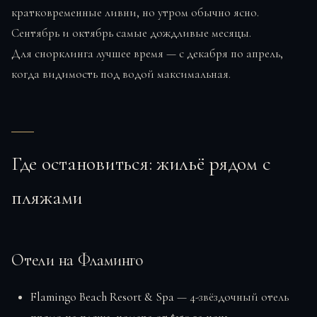
кратковременные ливни, но утром обычно ясно.
Сентябрь и октябрь самые дождливые месяцы.
Для снорклинга лучшее время — с декабря по апрель,
когда видимость под водой максимальная.
Где остановиться: жильё рядом с
пляжами
Отели на Фламинго
Flamingo Beach Resort & Spa
— 4-звёздочный отель