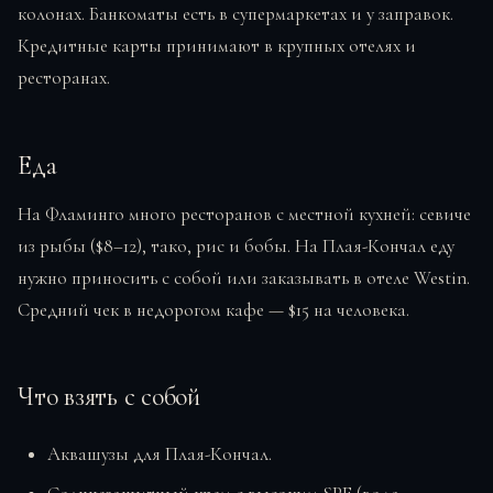
колонах. Банкоматы есть в супермаркетах и у заправок.
Кредитные карты принимают в крупных отелях и
ресторанах.
Еда
На Фламинго много ресторанов с местной кухней: севиче
из рыбы ($8–12), тако, рис и бобы. На Плая-Кончал еду
нужно приносить с собой или заказывать в отеле Westin.
Средний чек в недорогом кафе — $15 на человека.
Что взять с собой
Аквашузы для Плая-Кончал.