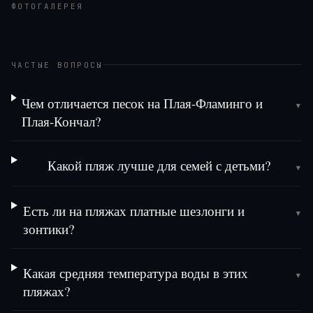
ФОТОГАЛЕРЕЯ
ЧАСТЫЕ ВОПРОСЫ
Чем отличается песок на Плая-Фламинго и
▾
Плая-Кончал?
Какой пляж лучше для семей с детьми?
▾
Есть ли на пляжах платные шезлонги и
▾
зонтики?
Какая средняя температура воды в этих
▾
пляжах?