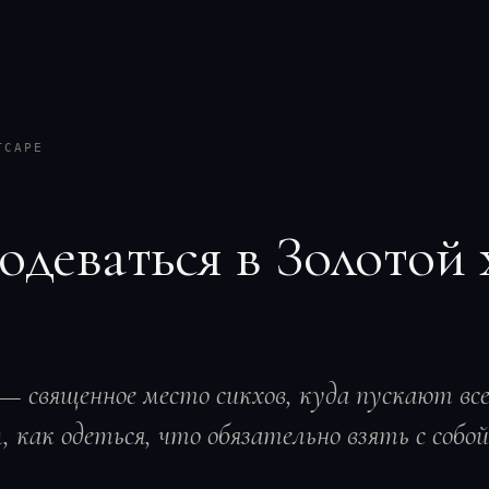
ТСАРЕ
 одеваться в Золотой
 священное место сикхов, куда пускают всех
 как одеться, что обязательно взять с собой