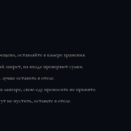
щено, оставляйте в камере хранения.
й запрет, на входе проверяют сумки.
лучше оставить в отеле.
 лангаре, свою еду проносить не принято.
т не пустить, оставьте в отеле.