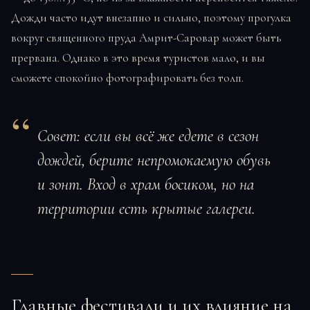
Дожди часто идут внезапно и сильно, поэтому прогулка
вокруг священного пруда Амрит-Саровар может быть
прервана. Однако в это время туристов мало, и вы
сможете спокойно фотографировать без толп.
Совет: если вы всё же едете в сезон
дождей, берите непромокаемую обувь
и зонт. Вход в храм босиком, но на
территории есть крытые галереи.
Главные фестивали и их влияние на