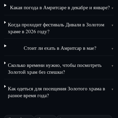
Какая погода в Амритсаре в декабре и январе?
▾
Когда проходит фестиваль Дивали в Золотом
▾
храме в 2026 году?
Стоит ли ехать в Амритсар в мае?
▾
Сколько времени нужно, чтобы посмотреть
▾
Золотой храм без спешки?
Как одеться для посещения Золотого храма в
▾
разное время года?