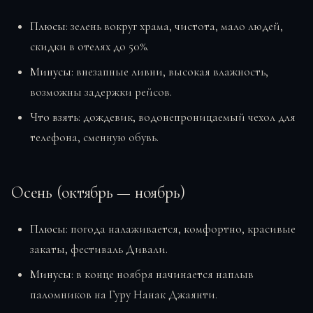
Плюсы:
зелень вокруг храма, чистота, мало людей,
скидки в отелях до 50%.
Минусы:
внезапные ливни, высокая влажность,
возможны задержки рейсов.
Что взять:
дождевик, водонепроницаемый чехол для
телефона, сменную обувь.
Осень (октябрь — ноябрь)
Плюсы:
погода налаживается, комфортно, красивые
закаты, фестиваль Дивали.
Минусы:
в конце ноября начинается наплыв
паломников на Гуру Нанак Джаянти.