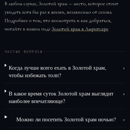
В любом случае, Золотой храм — место, которое стоит
увидеть хотя бы раз в жизни, независимо от сезона.
Подробнее о том, что посмотреть и как добраться,
читайте в нашем гиде
Золотой храм в Амритсаре
.
ЧАСТЫЕ ВОПРОСЫ
Когда лучше всего ехать в Золотой храм,
▾
чтобы избежать толп?
В какое время суток Золотой храм выглядит
▾
наиболее впечатляюще?
Можно ли посетить Золотой храм ночью?
▾