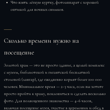
Что взять:
лёгкую куртку, фотоаппарат с хорошей
оптикой для ночных снимков.
Сколько времени нужно на
посещение
Золотой храм — это не просто здание, а целый комплекс
с музеем, библиотекой и гигантской бесплатной
столовой (лангар), где ежедневно кормят более 100 000
человек. Минимальное время — 2–3 часа, если вы хотите
просто пройти к храму, поклониться и сделать несколько
фото. Для полноценного знакомства — 4–6 часов,
включая посещение музея, участие в церемонии и обед в