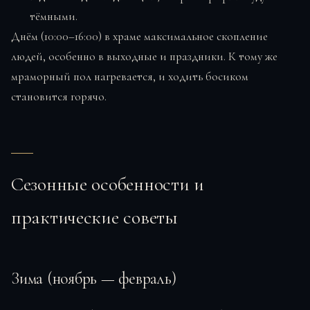
тёмными.
Днём (10:00–16:00) в храме максимальное скопление
людей, особенно в выходные и праздники. К тому же
мраморный пол нагревается, и ходить босиком
становится горячо.
Сезонные особенности и
практические советы
Зима (ноябрь — февраль)