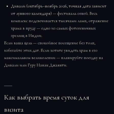
Дивали (октябрь–ноябрь 2026, точная дата зависит
от лунного календаря)
— фестиваль огней. Весь
комплекс подсвечивается тысячами ламп, отражение
храма в пруду — одно из самых фотогеничных
зрелищ в Индии.
Если ваша цель — спокойное посещение без толп,
избегайте этих дат. Если хотите увидеть храм в его
максимальном великолепии — планируйте поездку на
Дивали или Гуру Нанак Джаянти.
Как выбрать время суток для
визита