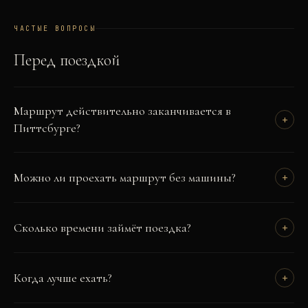
ЧАСТЫЕ ВОПРОСЫ
Перед поездкой
Маршрут действительно заканчивается в
+
Питтсбурге?
Можно ли проехать маршрут без машины?
+
Сколько времени займёт поездка?
+
Когда лучше ехать?
+