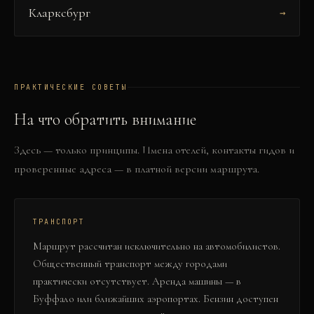
Кларксбург
→
ПРАКТИЧЕСКИЕ СОВЕТЫ
На что обратить внимание
Здесь — только принципы. Имена отелей, контакты гидов и
проверенные адреса — в платной версии маршрута.
ТРАНСПОРТ
Маршрут рассчитан исключительно на автомобилистов.
Общественный транспорт между городами
практически отсутствует. Аренда машины — в
Буффало или ближайших аэропортах. Бензин доступен