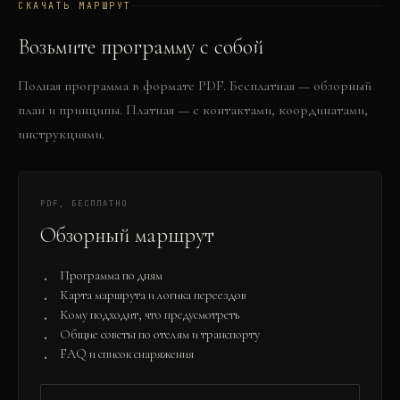
СКАЧАТЬ МАРШРУТ
Возьмите программу с собой
Полная программа в формате PDF. Бесплатная — обзорный
план и принципы. Платная — с контактами, координатами,
инструкциями.
PDF, БЕСПЛАТНО
Обзорный маршрут
Программа по дням
Карта маршрута и логика переездов
Кому подходит, что предусмотреть
Общие советы по отелям и транспорту
FAQ и список снаряжения