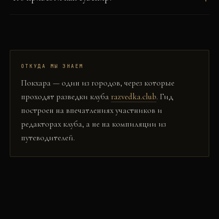
ОТКУДА МЫ ЗНАЕМ
Покхара
— один из городов, через которые
проходят разведки клуба
razvedka.club
. Гид
построен на впечатлениях участников и
редакторах клуба, а не на компиляции из
путеводителей.