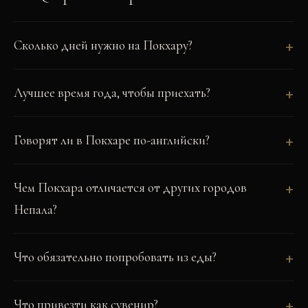
Сколько дней нужно на Покхару?
Лучшее время года, чтобы приехать?
Говорят ли в Покхаре по-английски?
Чем Покхара отличается от других городов
Непала?
Что обязательно попробовать из еды?
Что привезти как сувенир?