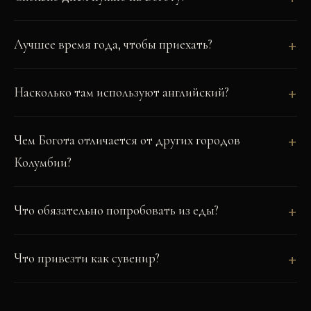
Лучшее время года, чтобы приехать?
Насколько там используют английский?
Чем Богота отличается от других городов
Колумбии?
Что обязательно попробовать из еды?
Что привезти как сувенир?