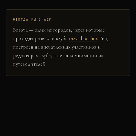
ОТКУДА МЫ ЗНАЕМ
Богота
— один из городов, через которые
проходят разведки клуба
razvedka.club
. Гид
построен на впечатлениях участников и
редакторах клуба, а не на компиляции из
путеводителей.