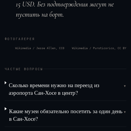
15 USD. Без подтверждения могут не
пустить на борт.
ФОТОГАЛЕРЕЯ
Wikimedia / Jesse Allen, CC0
Wikimedia / Puroticorico, CC BY
ЧАСТЫЕ ВОПРОСЫ
Сколько времени нужно на переезд из
▾
аэропорта Сан-Хосе в центр?
Какие музеи обязательно посетить за один день
▾
в Сан-Хосе?