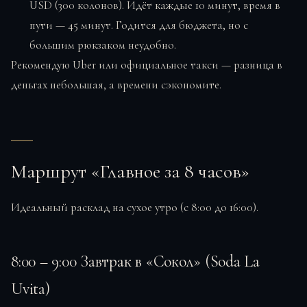
USD (300 колонов). Идёт каждые 10 минут, время в
пути — 45 минут. Годится для бюджета, но с
большим рюкзаком неудобно.
Рекомендую Uber или официальное такси — разница в
деньгах небольшая, а времени сэкономите.
Маршрут «Главное за 8 часов»
Идеальный расклад на сухое утро (с 8:00 до 16:00).
8:00 – 9:00 Завтрак в «Сокол» (Soda La
Uvita)