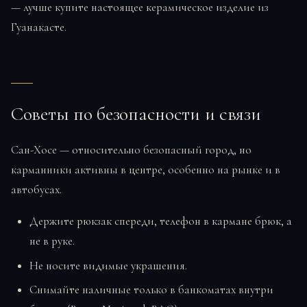
— лучше купите настоящее керамическое изделие из
Гуанакасте.
Советы по безопасности и связи
Сан-Хосе — относительно безопасный город, но
карманники активны в центре, особенно на рынке и в
автобусах.
Держите рюкзак спереди, телефон в кармане брюк, а
не в руке.
Не носите видимые украшения.
Снимайте наличные только в банкоматах внутри