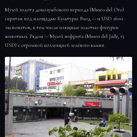
Музей золота доколумбового периода (Museo del Oro)
спрятан под площадью Культуры. Вход — 11 USD. 1600
экспонатов, в том числе изящные золотые фигурки
животных. Рядом — Музей нефрита (Museo del Jade, 15
USD) с огромной коллекцией зелёного камня.