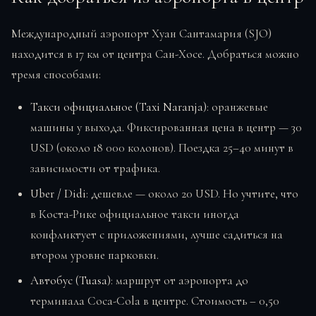
Международный аэропорт Хуан Сантамария (SJO)
находится в 17 км от центра Сан-Хосе. Добраться можно
тремя способами:
Такси официальное (Taxi Naranja)
: оранжевые
машины у выхода. Фиксированная цена в центр — 30
USD (около 18 000 колонов). Поездка 25–40 минут в
зависимости от трафика.
Uber / Didi
: дешевле — около 20 USD. Но учтите, что
в Коста-Рике официальное такси иногда
конфликтует с приложениями, лучше садиться на
втором уровне парковки.
Автобус (Tuasa)
: маршрут от аэропорта до
терминала Coca-Cola в центре. Стоимость – 0,50