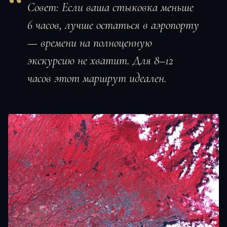
Совет:
Если ваша стыковка меньше
6 часов, лучше остаться в аэропорту
— времени на полноценную
экскурсию не хватит. Для 8–12
часов этот маршрут идеален.