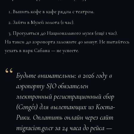
Выпить кофе в кафе рядом с театром.
Зайти в Музей золота (1 час).
Прогуляться до Национального музея (ещё 1 час).
На такси до аэропорта заложите 40 минут. Не пытайтесь
уехать в парк Сабана — не успеете.
Будьте внимательны:
в 2026 году в
аэропорту SJO обязателен
электронный регистрационный сбор
(Congés) для вылетающих из Коста-
Рики. Оплатить онлайн через сайт
migracion.go.cr за 24 часа до рейса —