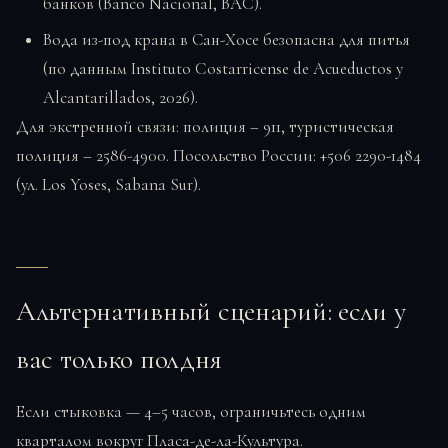
банков (Banco Nacional, BAC).
Вода из-под крана в Сан-Хосе безопасна для питья
(по данным Instituto Costarricense de Acueductos y
Alcantarillados, 2026).
Для экстренной связи: полиция – 911, туристическая
полиция – 2586-4900. Посольство России: +506 2290-1484
(ул. Los Yoses, Sabana Sur).
Альтернативный сценарий: если у
вас только полдня
Если стыковка — 4–5 часов, ограничьтесь одним
кварталом вокруг Пласа-де-ла-Культура.