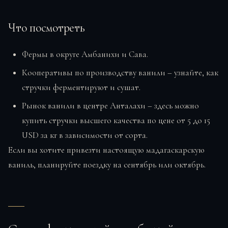
Что посмотреть
Фермы в округе Амбанихи и Сава.
Кооперативы по производству ванили – узнайте, как
стручки ферментируют и сушат.
Рынок ванили в центре Анталахи – здесь можно
купить стручки высшего качества по цене от 5 до 15
USD за кг в зависимости от сорта.
Если вы хотите привезти настоящую мадагаскарскую
ваниль, планируйте поездку на сентябрь или октябрь.