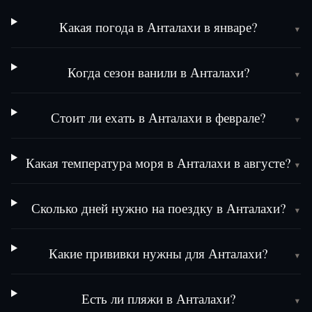
Какая погода в Анталахи в январе?
▾
Когда сезон ванили в Анталахи?
▾
Стоит ли ехать в Анталахи в феврале?
▾
Какая температура моря в Анталахи в августе?
▾
Сколько дней нужно на поездку в Анталахи?
▾
Какие прививки нужны для Анталахи?
▾
Есть ли пляжи в Анталахи?
▾