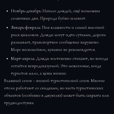
Ноябрь-декабрь:
Начало дождей, ещё возможны
солнечные дни. Природа буйно зеленеет.
Январь-февраль:
Пик влажности и самый высокий
риск циклонов. Дожди могут идти сутками, дороги
размывает, транспортное сообщение нарушено.
Море неспокойное, купание не рекомендуется.
Март-апрель:
Дожди постепенно стихают, но погода
остаётся непредсказуемой. Это межсезонье, когда
туристов мало, а цены низкие.
Влажный сезон – низкий туристический сезон. Многие
отели работают со скидками, но часть туристических
объектов (особенно в джунглях) может быть закрыта или
труднодоступна.