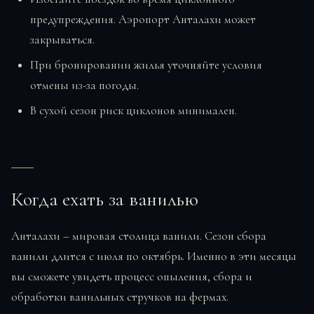
предупреждения. Аэропорт Анталахи может
закрываться.
При бронировании жилья уточняйте условия
отмены из-за погоды.
В сухой сезон риск циклонов минимален.
Когда ехать за ванилью
Анталахи – мировая столица ванили. Сезон сбора
ванили длится с июля по октябрь. Именно в эти месяцы
вы сможете увидеть процесс опыления, сбора и
обработки ванильных стручков на фермах.