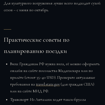
Для культурного погружения лучше всего подходит сухой
сезон – с июня по октябрь.
Практические советы по
планированию поездки
Виза:
Гражданам РФ нужна виза, её можно оформить
онлайн на сайте посольства Мадагаскара или по
прилёте (стоит 35–40 USD). Проверьте актуальные
требования на
travel.state.gov
(для граждан США)
или на сайте МИД РФ.
Транспорт:
Из Анталахи ходят такси-бруссы