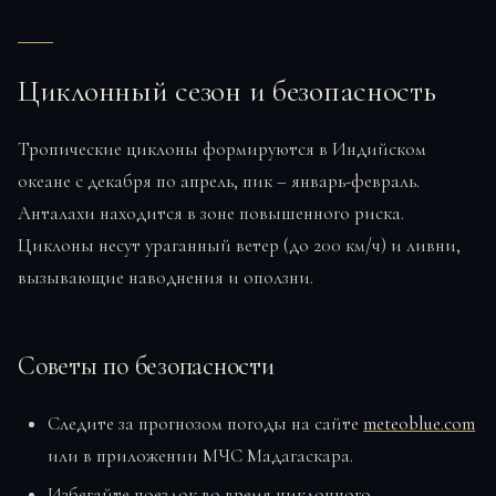
Циклонный сезон и безопасность
Тропические циклоны формируются в Индийском
океане с декабря по апрель, пик – январь-февраль.
Анталахи находится в зоне повышенного риска.
Циклоны несут ураганный ветер (до 200 км/ч) и ливни,
вызывающие наводнения и оползни.
Советы по безопасности
Следите за прогнозом погоды на сайте
meteoblue.com
или в приложении МЧС Мадагаскара.
Избегайте поездок во время циклонного