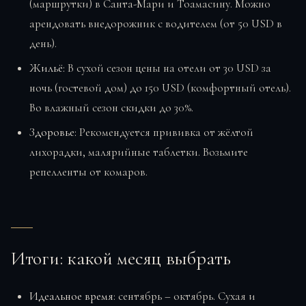
(маршрутки) в Санта-Мари и Тоамасину. Можно
арендовать внедорожник с водителем (от 50 USD в
день).
Жильё:
В сухой сезон цены на отели от 30 USD за
ночь (гостевой дом) до 150 USD (комфортный отель).
Во влажный сезон скидки до 30%.
Здоровье:
Рекомендуется прививка от жёлтой
лихорадки, малярийные таблетки. Возьмите
репелленты от комаров.
Итоги: какой месяц выбрать
Идеальное время:
сентябрь – октябрь. Сухая и