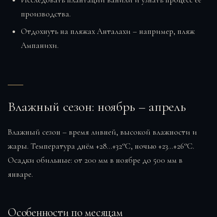
производства.
Отдохнуть на пляжах Анталахи – например, пляж
Ампанихи.
Влажный сезон: ноябрь – апрель
Влажный сезон – время ливней, высокой влажности и
жары. Температура днём +28…+32°C, ночью +23…+26°C.
Осадки обильные: от 200 мм в ноябре до 500 мм в
январе.
Особенности по месяцам