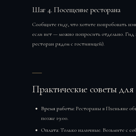
Шаг 4. Посещение ресторана
Сообщите гиду, что хотите попробовать нэн
если нет — можно попросить отдельно. Гид 
ресторан рядом с гостиницей).
Практические советы для
Время работы:
Рестораны в Пхеньяне обы
позже 19:00.
Оплата:
Только наличные. Возьмите с со