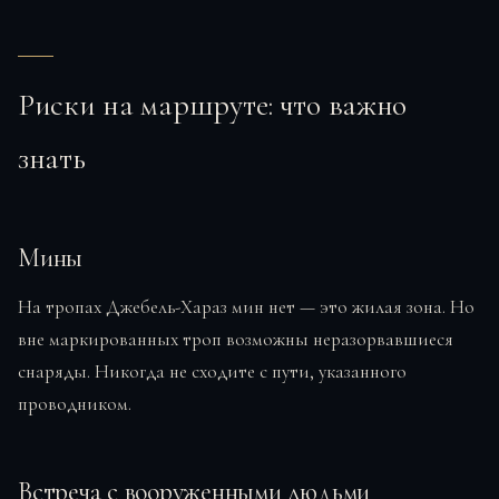
Риски на маршруте: что важно
знать
Мины
На тропах Джебель-Хараз мин нет — это жилая зона. Но
вне маркированных троп возможны неразорвавшиеся
снаряды. Никогда не сходите с пути, указанного
проводником.
Встреча с вооруженными людьми