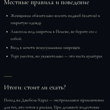
Местные правила и поведение
Женщинам обязательно носить хиджаб (платок) и
закрытую одежду.
Алкоголь под запретом в Йемене, не берите его с
собой.
Вход в мечети немусульманам запрещён.
Торг уместен, но уважительно — это часть культуры.
Итоги: стоит ли ехать?
Поход на Джебель-Хараз — экстремальное приключение
для тех, кто готов к рискам. При должной подготовке