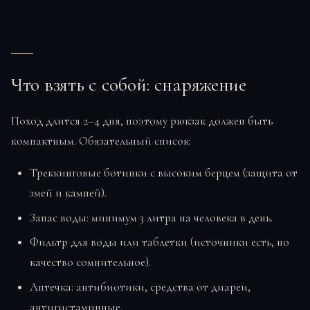
Что взять с собой: снаряжение
Поход длится 2–4 дня, поэтому рюкзак должен быть
компактным. Обязательный список:
Треккинговые ботинки с высоким берцем (защита от
змей и камней).
Запас воды: минимум 3 литра на человека в день.
Фильтр для воды или таблетки (источники есть, но
качество сомнительное).
Аптечка: антибиотики, средства от диареи,
антигистаминные.