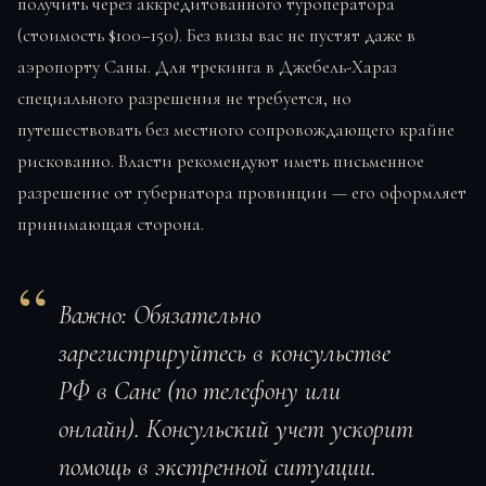
получить через аккредитованного туроператора
(стоимость $100–150). Без визы вас не пустят даже в
аэропорту Саны. Для трекинга в Джебель-Хараз
специального разрешения не требуется, но
путешествовать без местного сопровождающего крайне
рискованно. Власти рекомендуют иметь письменное
разрешение от губернатора провинции — его оформляет
принимающая сторона.
Важно:
Обязательно
зарегистрируйтесь в консульстве
РФ в Сане (по телефону или
онлайн). Консульский учет ускорит
помощь в экстренной ситуации.