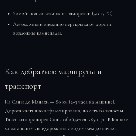
Зимой: ночью возможны заморозки (до +5 °C).
Летом: ливни внезапно перекрывают дороги,
возможны камнепады.
Как добраться: маршруты и
транспорт
Из Саны до Манахи — 80 км (2–3 часа на машине).
Дорога частично асфальтирована, но есть блокпосты.
Такси из аэропорта Саны обойдется в $50–70. В Манахе
можно нанять внедорожник с водителем до начала