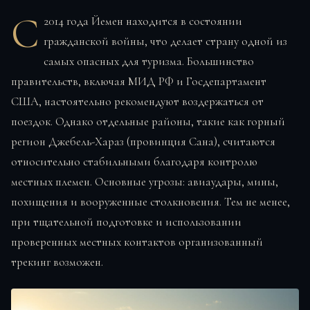
С
2014 года Йемен находится в состоянии
гражданской войны, что делает страну одной из
самых опасных для туризма. Большинство
правительств, включая МИД РФ и Госдепартамент
США, настоятельно рекомендуют воздержаться от
поездок. Однако отдельные районы, такие как горный
регион Джебель-Хараз (провинция Сана), считаются
относительно стабильными благодаря контролю
местных племен. Основные угрозы: авиаудары, мины,
похищения и вооруженные столкновения. Тем не менее,
при тщательной подготовке и использовании
проверенных местных контактов организованный
трекинг возможен.