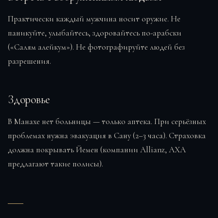
Практически каждый мужчина носит оружие. Не
паникуйте, улыбайтесь, здоровайтесь по-арабски
(«Салям алейкум»). Не фотографируйте людей без
разрешения.
Здоровье
В Манахе нет больницы — только аптека. При серьёзных
проблемах нужна эвакуация в Сану (2–3 часа). Страховка
должна покрывать Йемен (компании Allianz, AXA
предлагают такие полисы).