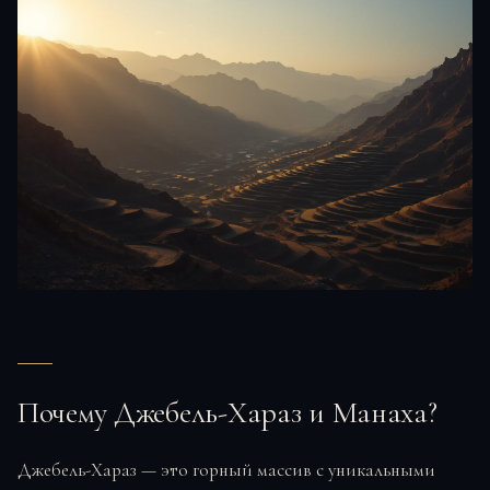
Почему Джебель-Хараз и Манаха?
Джебель-Хараз — это горный массив с уникальными