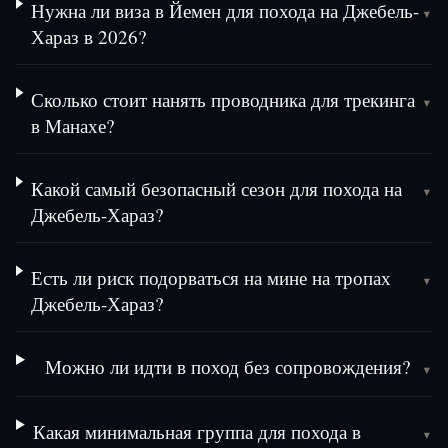
Нужна ли виза в Йемен для похода на Джебель-
▾
Хараз в 2026?
Сколько стоит нанять проводника для трекинга
▾
в Манахе?
Какой самый безопасный сезон для похода на
▾
Джебель-Хараз?
Есть ли риск подорваться на мине на тропах
▾
Джебель-Хараз?
Можно ли идти в поход без сопровождения?
▾
Какая минимальная группа для похода в
▾