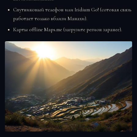
Спутниковый телефон или Iridium Go! (сотовая связь
работает только вблизи Манахи).
Карты offline Maps.me (загрузите регион заранее).