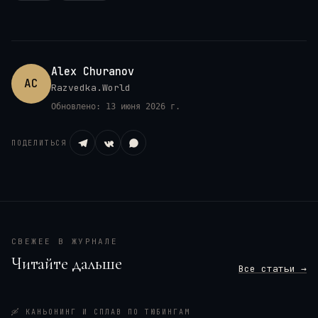
Alex Churanov
AC
Razvedka.World
Обновлено:
13 июня 2026 г.
ПОДЕЛИТЬСЯ
СВЕЖЕЕ В ЖУРНАЛЕ
Читайте дальше
Все статьи →
🛶
КАНЬОНИНГ И СПЛАВ ПО ТЮБИНГАМ