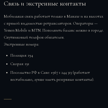
Связь и экстренные контакты
Мобильная связь работает только в Манахе и на высотах
с прямой видимостью ретрансляторов. Операторы —
Yemen Mobile и MTN. Пополнить баланс можно в городе.
Спутниковый телефон обязателен.
Экстренные номера:
Полиция: 194
Скорая: 191
Посольство РФ в Сане: +967 1 244 313 (работает
нестабильно, лучше иметь резервные контакты).