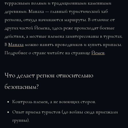
террасными полями и традиционными каменными
деревнями. Манаха — главный туристический хаб
региона, откуда начинаются маршруты. В отличие от
других частей Йемена, здесь реже происходят боевые
действия, а местные племена заинтересованы в туристах.
В
Манаха
можно нанять проводников и купить припасы.
Подробнее о стране читайте на странице
Йемен
.
Что делает регион относительно
безопасным?
Контроль племен, а не воюющих сторон.
Опыт приема туристов (до войны сюда приезжали
группы).