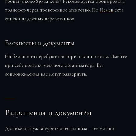
тропы (около $30 за день). Рекомендуется бронировать
трансфер через проверенное агентство. По
Йемен
есть
списки надежных перевозчиков.
Блокпосты и документы
На блокпостах требуют паспорт и копию визы. Имейте
при себе контакт местного организатора. Без
сопровождения вас могут развернуть.
Разрешения и документы
Для въезда нужна туристическая виза — её можно