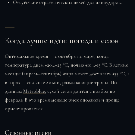
Отсутствие стратегических целей для авиаударов.
Когда лучше идти: погода и сезон
Оптимальное время — с октября по март, когда
температура днем +20…+25 °C, ночью +10…+15 °C. В летние
месяцы (апрель–сентябрь) жара может достигать +35 °C, а
в горах — сильные ливни, размывающие тропы. По
данным
Meteoblue
, сухой сезон длится с ноября по
февраль. В это время меньше риск оползней и проще
ориентироваться.
Сезонные риски