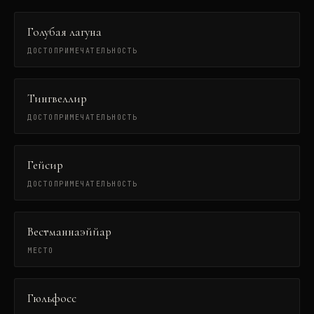
Голубая лагуна
ДОСТОПРИМЕЧАТЕЛЬНОСТЬ
Тингвеллир
ДОСТОПРИМЕЧАТЕЛЬНОСТЬ
Гейсир
ДОСТОПРИМЕЧАТЕЛЬНОСТЬ
Вестманнаэййар
МЕСТО
Гюльфосс