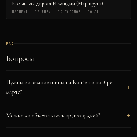
Кольцевая дорога Исландии (Маршрут 1)
МАРШРУТ · 10 ДНЕЙ · 10 ГОРОДОВ
·
10 ДН.
FAQ
Вопросы
Нужны ли зимние шины на Route 1 в ноябре-
марте?
Можно ли объехать весь круг за 5 дней?