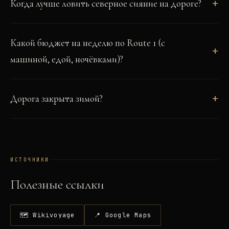
Когда лучше ловить северное сияние на дороге?
Какой бюджет на неделю по Route 1 (с
машиной, едой, ночёвками)?
Дорога закрыта зимой?
ИСТОЧНИКИ
Полезные ссылки
🗺 Wikivoyage
📍 Google Maps