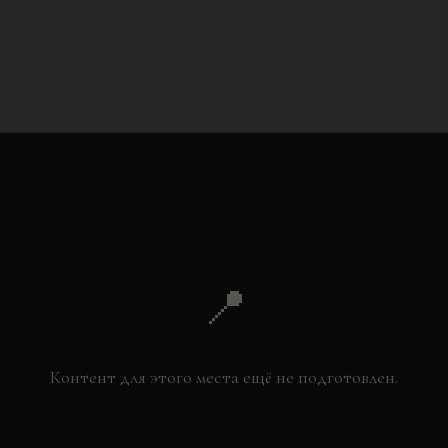
📍
Контент для этого места ещё не подготовлен.