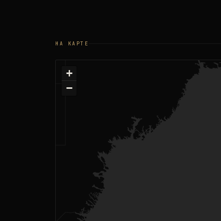
НА КАРТЕ
+
−