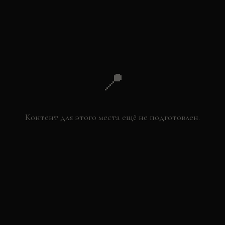
+
−
📍
Контент для этого места ещё не подготовлен.