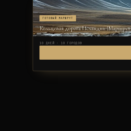
ГОТОВЫЙ МАРШРУТ
Кольцевая дорога Исландии (Маршрут 
10 ДНЕЙ · 10 ГОРОДОВ