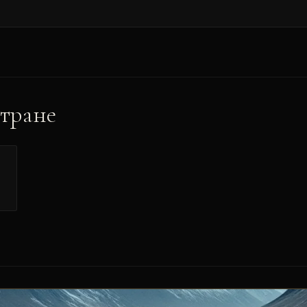
стране