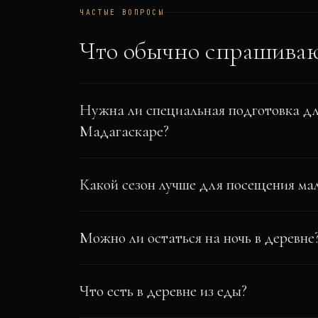
ЧАСТЫЕ ВОПРОСЫ
Что обычно спрашива
Нужна ли специальная подготовка дл
Мадагаскаре?
Какой сезон лучше для посещения ма
Можно ли остаться на ночь в деревне
Что есть в деревне из еды?