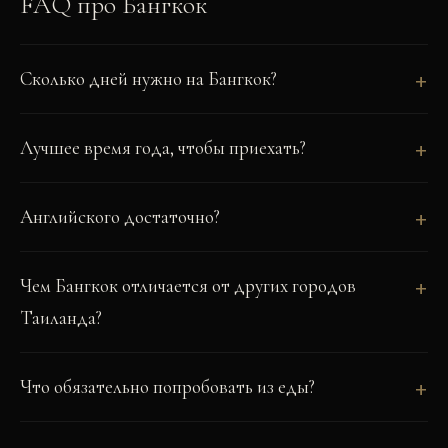
FAQ про
Бангкок
Сколько дней нужно на Бангкок?
Лучшее время года, чтобы приехать?
Английского достаточно?
Чем Бангкок отличается от других городов
Таиланда?
Что обязательно попробовать из еды?