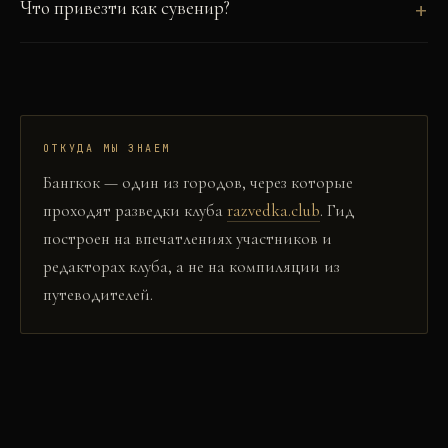
Что привезти как сувенир?
ОТКУДА МЫ ЗНАЕМ
Бангкок
— один из городов, через которые
проходят разведки клуба
razvedka.club
. Гид
построен на впечатлениях участников и
редакторах клуба, а не на компиляции из
путеводителей.