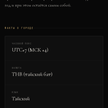
год и при этом остаётся самим собой.
ФАКТЫ О ГОРОДЕ
ЧАСОВОЙ ПОЯС
UTC+7 (МСК +4)
ВАЛЮТА
THB (тайский бат)
ЯЗЫК
Тайский