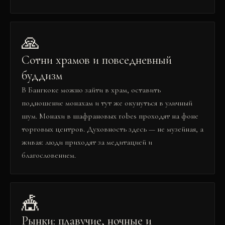
🙏
Сотни храмов и повседневный
буддизм
В Бангкоке можно зайти в храм, оставить
подношение монахам и тут же окунуться в уличный
шум. Монахи в шафрановых robes проходят на фоне
торговых центров. Духовность здесь — не музейная, а
живая: люди приходят за медитацией и
благословением.
🎪
Рынки: плавучие, ночные и