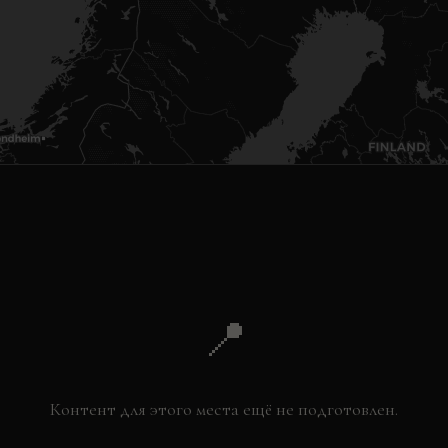
📍
Контент для этого места ещё не подготовлен.