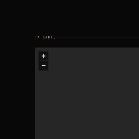
НА КАРТЕ
+
−