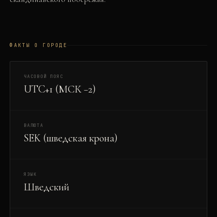
ФАКТЫ О ГОРОДЕ
ЧАСОВОЙ ПОЯС
UTC+1 (МСК −2)
ВАЛЮТА
SEK (шведская крона)
ЯЗЫК
Шведский