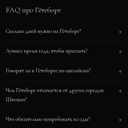
FAQ про
Гётеборг
Сколько дней нужно на Гётеборг?
Лучшее время года, чтобы приехать?
Говорят ли в Гётеборге по-английски?
Чем Гётеборг отличается от других городов
Швеции?
Что обязательно попробовать из еды?