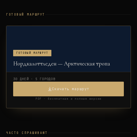
ГОТОВЫЙ МАРШРУТ
ГОТОВЫЙ МАРШРУТ
Нордкалоттледен — Арктическая тропа
30 ДНЕЙ · 5 ГОРОДОВ
Скачать маршрут
PDF · бесплатная и полная версии
ЧАСТО СПРАШИВАЮТ