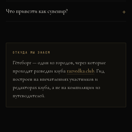
Что привезти как сувенир?
ОТКУДА МЫ ЗНАЕМ
Гётеборг
— один из городов, через которые
проходят разведки клуба
razvedka.club
. Гид
построен на впечатлениях участников и
редакторах клуба, а не на компиляции из
путеводителей.