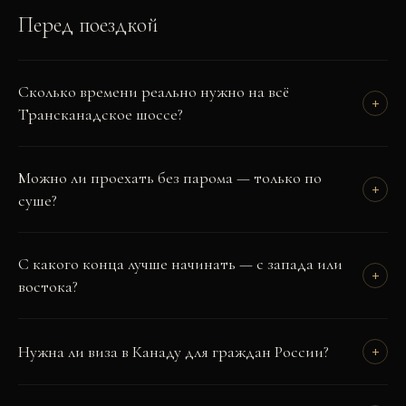
Перед поездкой
Сколько времени реально нужно на всё
+
Трансканадское шоссе?
Можно ли проехать без парома — только по
+
суше?
С какого конца лучше начинать — с запада или
+
востока?
Нужна ли виза в Канаду для граждан России?
+