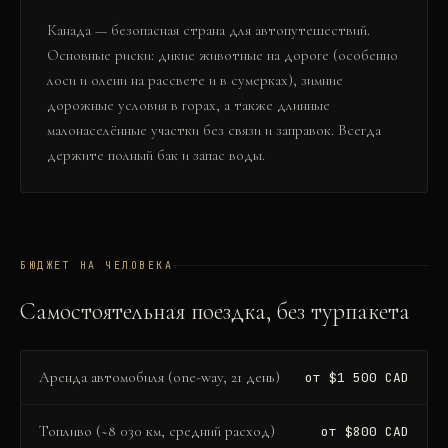
Канада — безопасная страна для автопутешествий.
Основные риски: дикие животные на дороге (особенно
лоси и олени на рассвете и в сумерках), зимние
дорожные условия в горах, а также длинные
малонаселённые участки без связи и заправок. Всегда
держите полный бак и запас воды.
БЮДЖЕТ НА ЧЕЛОВЕКА
Самостоятельная поездка, без турпакета
Аренда автомобиля (one-way, 21 день)
от $1 500 CAD
Топливо (~8 030 км, средний расход)
от $800 CAD