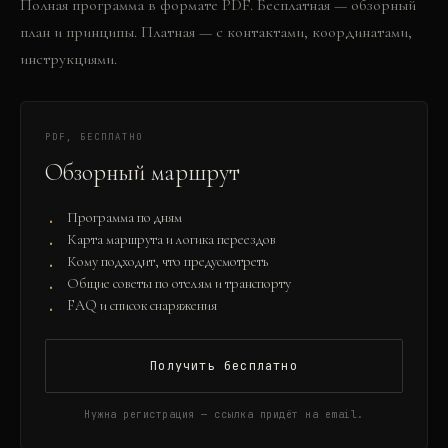
Полная программа в формате PDF. Бесплатная — обзорный
план и принципы. Платная — с контактами, координатами,
инструкциями.
PDF, БЕСПЛАТНО
Обзорный маршрут
Программа по дням
Карта маршрута и логика переездов
Кому подходит, что предусмотреть
Общие советы по отелям и транспорту
FAQ и список снаряжения
Получить бесплатно
Нужна регистрация — ссылка придёт на email.