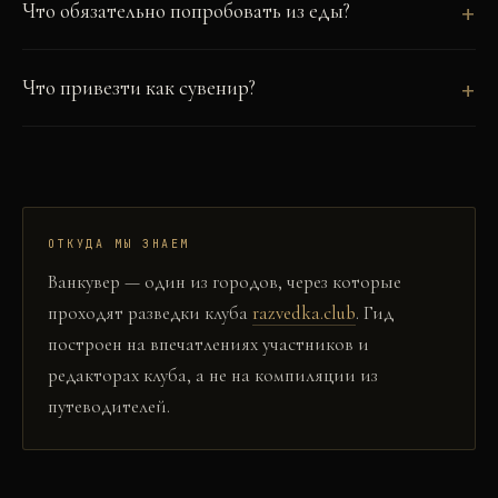
Что обязательно попробовать из еды?
Что привезти как сувенир?
ОТКУДА МЫ ЗНАЕМ
Ванкувер
— один из городов, через которые
проходят разведки клуба
razvedka.club
. Гид
построен на впечатлениях участников и
редакторах клуба, а не на компиляции из
путеводителей.