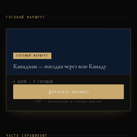
ГОТОВЫЙ МАРШРУТ
ГОТОВЫЙ МАРШРУТ
Канадиан — поездка через всю Канаду
4 ДНЕЙ · 7 ГОРОДОВ
Скачать маршрут
PDF · бесплатная и полная версии
ЧАСТО СПРАШИВАЮТ