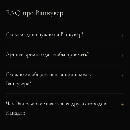
FAQ про
Ванкувер
Сколько дней нужно на Ванкувер?
Лучшее время года, чтобы приехать?
Сложно ли общаться на английском в
Ванкувере?
Чем Ванкувер отличается от других городов
Канады?