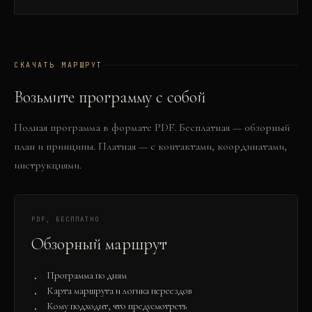
СКАЧАТЬ МАРШРУТ
Возьмите программу с собой
Полная программа в формате PDF. Бесплатная — обзорный
план и принципы. Платная — с контактами, координатами,
инструкциями.
PDF, БЕСПЛАТНО
Обзорный маршрут
Программа по дням
Карта маршрута и логика переездов
Кому подходит, что предусмотреть