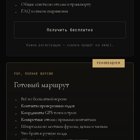
Общие советы по отелям и транспорту
FAQ и список снаряжения
Получить бесплатно
Нужна регистрация — ссылка придёт на email.
РЕКОМЕНДУЕМ
PDF, ПОЛНАЯ ВЕРСИЯ
Готовый маршрут
Всё из бесплатной версии
Контакты проверенных гидов
Координаты GPS
точек и троп
Конкретные отели
с прямыми контактами
Шпаргалка по местным фразам, ценам и чаевым
Что брать в ручную кладь