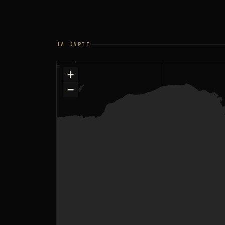
НА КАРТЕ
+
−