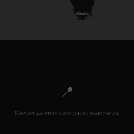
📍
Контент для этого места ещё не подготовлен.