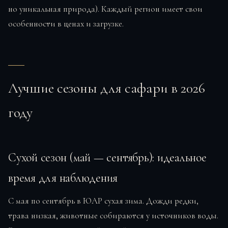
но уникальная природа). Каждый регион имеет свои
особенности в ценах и загрузке.
Лучшие сезоны для сафари в 2026
году
Сухой сезон (май — сентябрь): идеальное
время для наблюдения
С мая по сентябрь в ЮАР сухая зима. Дожди редки,
трава низкая, животные собираются у источников воды.