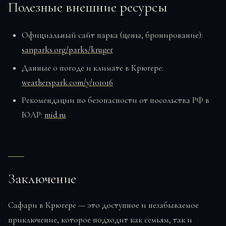
Полезные внешние ресурсы
Официальный сайт парка (цены, бронирование):
sanparks.org/parks/kruger
Данные о погоде и климате в Крюгере:
weatherspark.com/y/101016
Рекомендации по безопасности от посольства РФ в
ЮАР:
mid.ru
Заключение
Сафари в Крюгере — это доступное и незабываемое
приключение, которое подходит как семьям, так и