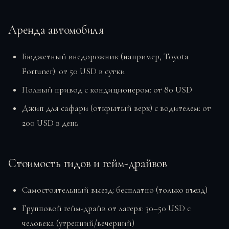
Аренда автомобиля
Бюджетный внедорожник (например, Toyota
Fortuner): от 50 USD в сутки
Полный привод с кондиционером: от 80 USD
Джип для сафари (открытый верх) с водителем: от
200 USD в день
Стоимость гидов и гейм-драйвов
Самостоятельный выезд: бесплатно (только въезд)
Групповой гейм-драйв от лагеря: 30–50 USD с
человека (утренний/вечерний)