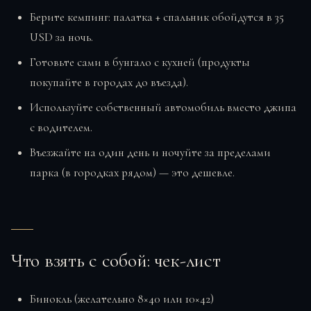
Берите кемпинг: палатка + спальник обойдутся в 35
USD за ночь.
Готовьте сами в бунгало с кухней (продукты
покупайте в городах до въезда).
Используйте собственный автомобиль вместо джипа
с водителем.
Въезжайте на один день и ночуйте за пределами
парка (в городках рядом) — это дешевле.
Что взять с собой: чек-лист
Бинокль (желательно 8×40 или 10×42)