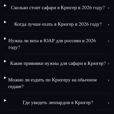
Сколько стоит сафари в Крюгер в 2026 году?
▾
Когда лучше ехать в Крюгер в 2026 году?
▾
Нужна ли виза в ЮАР для россиян в 2026
▾
году?
Какие прививки нужны для сафари в Крюгер?
▾
Можно ли ездить по Крюгеру на обычном
▾
седане?
Где увидеть леопардов в Крюгер?
▾