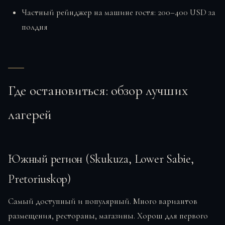
Частный рейнджер на машине гостя: 200–400 USD за
полдня
Где остановиться: обзор лучших
лагерей
Южный регион (Skukuza, Lower Sabie,
Pretoriuskop)
Самый доступный и популярный. Много вариантов
размещения, рестораны, магазины. Хорош для первого