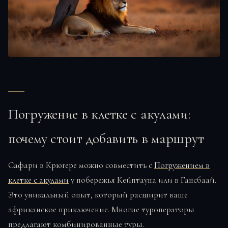
Погружение в клетке с акулами:
почему стоит добавить в маршрут
Сафари в Крюгере можно совместить с
Погружением в
клетке с акулами
у побережья Кейптауна или в Гансбаай.
Это уникальный опыт, который расширит ваше
африканское приключение. Многие туроператоры
предлагают комбинированные туры.