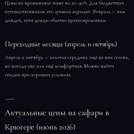
Цены на проживание ниже на 20–40%. Для бюджетных
путешественников это лучший вариант. Февраль — пик
дождей, хотя дожди обычно кратковременные.
Переходные месяцы (апрель и октябрь)
Апрель и октябрь — золотая середина: ещё не пик сезона,
но погода уже или ещё комфортная. Можно найти
скидки при хороших условиях.
Актуальные цены на сафари в
Крюгере (июнь 2026)