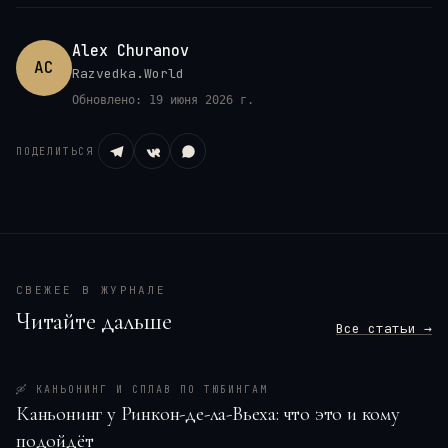
Alex Churanov
AC
Razvedka.World
Обновлено:
19 июня 2026 г.
ПОДЕЛИТЬСЯ
СВЕЖЕЕ В ЖУРНАЛЕ
Читайте дальше
Все статьи →
🛶
КАНЬОНИНГ И СПЛАВ ПО ТЮБИНГАМ
Каньонинг у Ринкон-де-ла-Вьеха: что это и кому
подойдёт