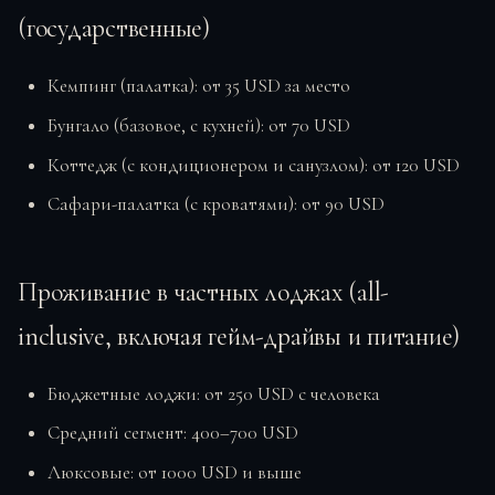
(государственные)
Кемпинг (палатка): от 35 USD за место
Бунгало (базовое, с кухней): от 70 USD
Коттедж (с кондиционером и санузлом): от 120 USD
Сафари-палатка (с кроватями): от 90 USD
Проживание в частных лоджах (all-
inclusive, включая гейм-драйвы и питание)
Бюджетные лоджи: от 250 USD с человека
Средний сегмент: 400–700 USD
Люксовые: от 1000 USD и выше