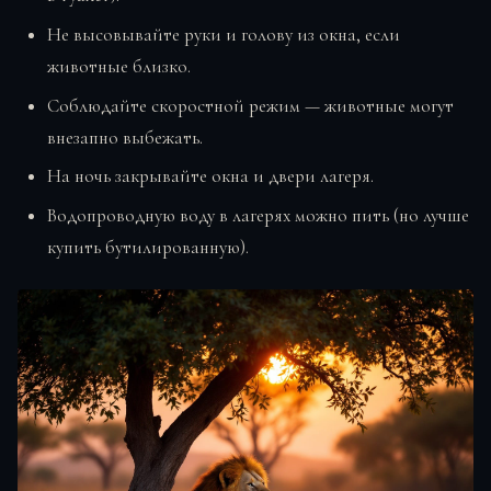
Не высовывайте руки и голову из окна, если
животные близко.
Соблюдайте скоростной режим — животные могут
внезапно выбежать.
На ночь закрывайте окна и двери лагеря.
Водопроводную воду в лагерях можно пить (но лучше
купить бутилированную).