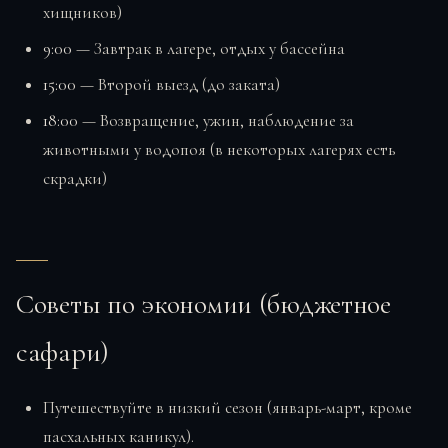
хищников)
9:00
— Завтрак в лагере, отдых у бассейна
15:00
— Второй выезд (до заката)
18:00
— Возвращение, ужин, наблюдение за
животными у водопоя (в некоторых лагерях есть
скрадки)
Советы по экономии (бюджетное
сафари)
Путешествуйте в низкий сезон (январь-март, кроме
пасхальных каникул).