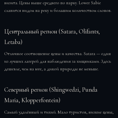
визита. Цены выше среднего по парку. Lower Sabie
славится видом на реку и большим количеством слонов.
Центральный регион (Satara, Olifants,
Letaba)
Отличное соотношение цены и качества. Satara — один
из лучших лагерей для наблюдения за хищниками. Здесь
дешевле, чем на юге, а дикой природы не меньше.
Северный регион (Shingwedzi, Punda
Maria, Klopperfontein)
Самый удалённый и тихий. Мало туристов, низкие цены,