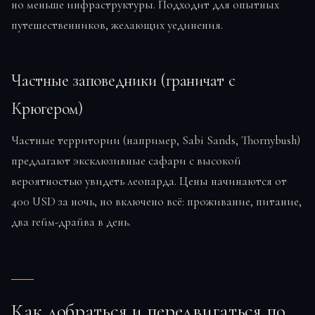
но меньше инфраструктуры. Подходит для опытных
путешественников, желающих уединения.
Частные заповедники (граничат с
Крюгером)
Частные территории (например, Sabi Sands, Thornybush)
предлагают эксклюзивные сафари с высокой
вероятностью увидеть леопарда. Цены начинаются от
400 USD за ночь, но включено всё: проживание, питание,
два гейм-драйва в день.
Как добраться и передвигаться по