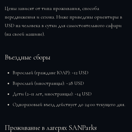
Цены зависят от типа проживания, способа
передвижения и сезона. Ниже приведены ориентиры в
USD на человека в сутки для самостоятельного сафари
(на своей машине).
Въездные сборы
Взрослый (граждане ЮАР): ~12 USD
Взрослый (иностранцы): ~28 USD
Дети (2–11 лет, иностранцы): ~14 USD
Одноразовый въезд действует до 24:00 текущего дня.
Проживание в лагерях SANParks