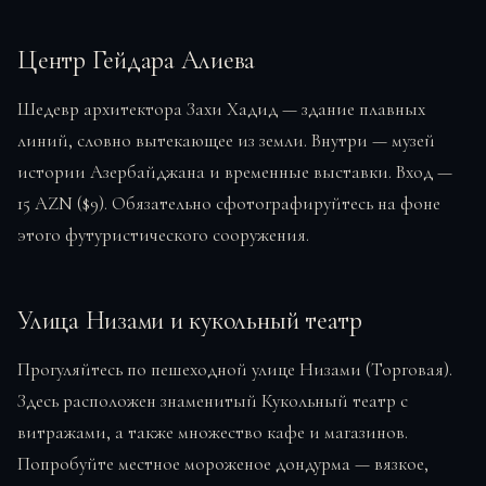
Центр Гейдара Алиева
Шедевр архитектора Захи Хадид — здание плавных
линий, словно вытекающее из земли. Внутри — музей
истории Азербайджана и временные выставки. Вход —
15 AZN ($9). Обязательно сфотографируйтесь на фоне
этого футуристического сооружения.
Улица Низами и кукольный театр
Прогуляйтесь по пешеходной улице Низами (Торговая).
Здесь расположен знаменитый Кукольный театр с
витражами, а также множество кафе и магазинов.
Попробуйте местное мороженое дондурма — вязкое,