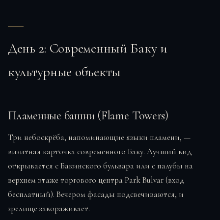
День 2: Современный Баку и
культурные объекты
Пламенные башни (Flame Towers)
Три небоскрёба, напоминающие языки пламени, —
визитная карточка современного Баку. Лучший вид
открывается с Бакинского бульвара или с палубы на
верхнем этаже торгового центра Park Bulvar (вход
бесплатный). Вечером фасады подсвечиваются, и
зрелище завораживает.