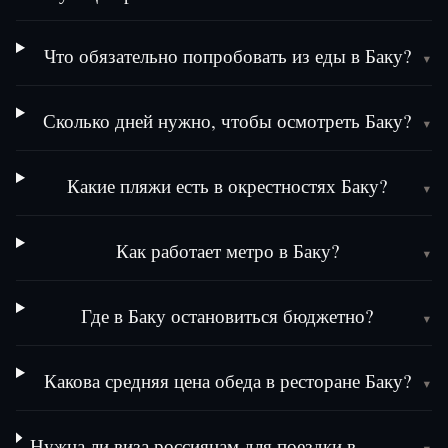
Что обязательно попробовать из еды в Баку?
▾
Сколько дней нужно, чтобы осмотреть Баку?
▾
Какие пляжи есть в окрестностях Баку?
▾
Как работает метро в Баку?
▾
Где в Баку остановиться бюджетно?
▾
Какова средняя цена обеда в ресторане Баку?
▾
Нужна ли виза россиянам для поездки в