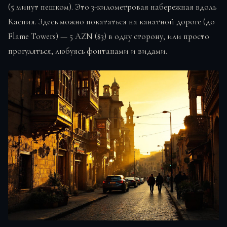
(5 минут пешком). Это 3-километровая набережная вдоль
Каспия. Здесь можно покататься на канатной дороге (до
Flame Towers) — 5 AZN ($3) в одну сторону, или просто
прогуляться, любуясь фонтанами и видами.