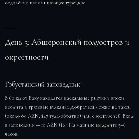
отдалённо напоминающее турецкое.
День 3: Абшеронский полуостров и
окрестности
Гобустанский заповедник
В 60 км от Баку находятся наскальные рисунки эпохи
неолита и грязевые вулканы. Добраться можно на такси
(около 80 AZN, $47 туда-обратно) или с экскурсией. Вход
в заповедник — 10 AZN ($6). На машине выделите 5–6
часов.