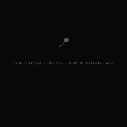
📍
Контент для этого места ещё не подготовлен.