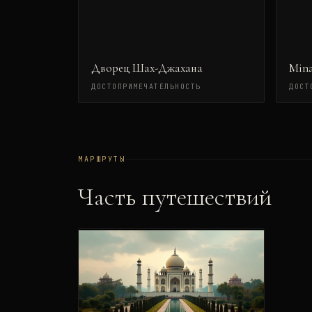
Дворец Шах-Джахана
Mina
ДОСТОПРИМЕЧАТЕЛЬНОСТЬ
ДОСТ
МАРШРУТЫ
Часть путешествий