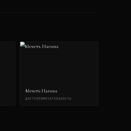
Мечеть Нагина
ДОСТОПРИМЕЧАТЕЛЬНОСТЬ