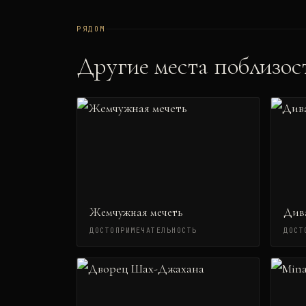
РЯДОМ
Другие места поблизос
Жемчужная мечеть
Див
ДОСТОПРИМЕЧАТЕЛЬНОСТЬ
ДОСТ