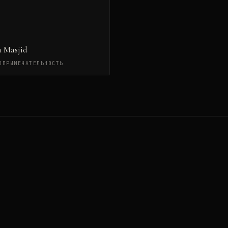
 Masjid
ОПРИМЕЧАТЕЛЬНОСТЬ