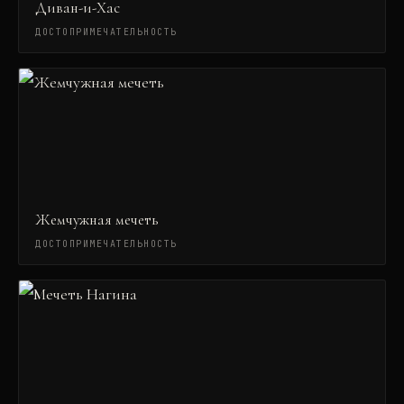
Диван-и-Хас
ДОСТОПРИМЕЧАТЕЛЬНОСТЬ
Жемчужная мечеть
ДОСТОПРИМЕЧАТЕЛЬНОСТЬ