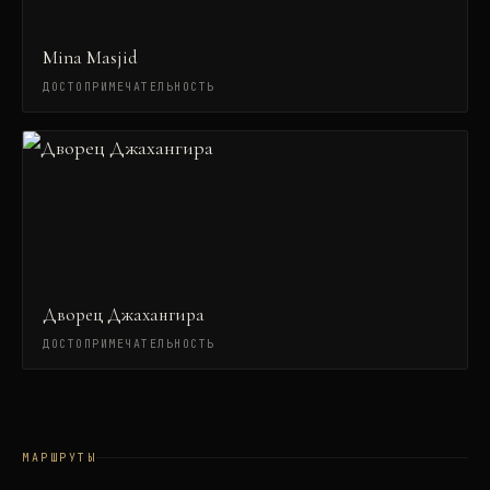
Mina Masjid
ДОСТОПРИМЕЧАТЕЛЬНОСТЬ
Дворец Джахангира
ДОСТОПРИМЕЧАТЕЛЬНОСТЬ
МАРШРУТЫ