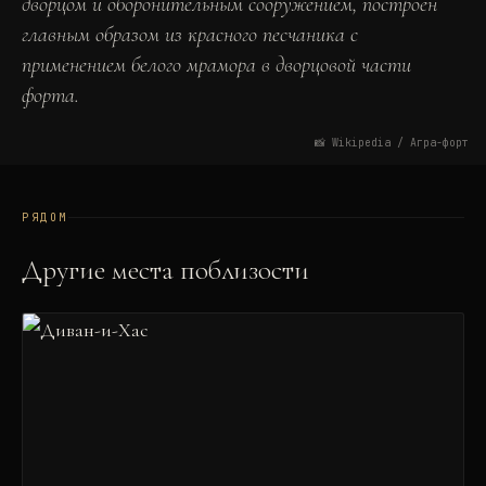
дворцом и оборонительным сооружением, построен
главным образом из красного песчаника с
применением белого мрамора в дворцовой части
форта.
📸
Wikipedia / Агра-форт
РЯДОМ
Другие места поблизости