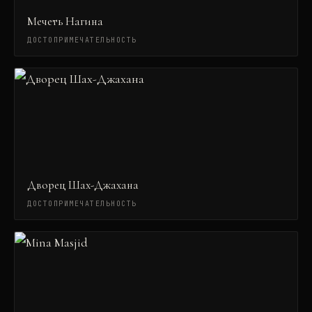
Мечеть Нагина
ДОСТОПРИМЕЧАТЕЛЬНОСТЬ
Дворец Шах-Джахана
ДОСТОПРИМЕЧАТЕЛЬНОСТЬ