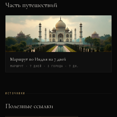
Часть путешествий
Маршрут по Индия на 7 дней
МАРШРУТ · 7 ДНЕЙ · 3 ГОРОДА
·
7 ДН.
ИСТОЧНИКИ
Полезные ссылки