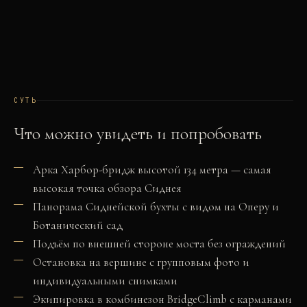
СУТЬ
Что можно увидеть и попробовать
Арка Харбор-бридж высотой 134 метра — самая
высокая точка обзора Сиднея
Панорама Сиднейской бухты с видом на Оперу и
Ботанический сад
Подъём по внешней стороне моста без ограждений
Остановка на вершине с групповым фото и
индивидуальными снимками
Экипировка в комбинезон BridgeClimb с карманами