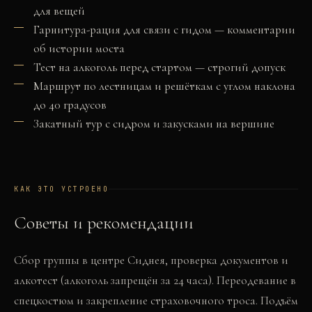
для вещей
Гарнитура-рация для связи с гидом — комментарии
об истории моста
Тест на алкоголь перед стартом — строгий допуск
Маршрут по лестницам и решёткам с углом наклона
до 40 градусов
Закатный тур с сидром и закусками на вершине
КАК ЭТО УСТРОЕНО
Советы и рекомендации
Сбор группы в центре Сиднея, проверка документов и
алкотест (алкоголь запрещён за 24 часа). Переодевание в
спецкостюм и закрепление страховочного троса. Подъём