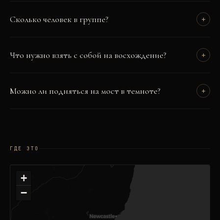
Сколько человек в группе?
+
Что нужно взять с собой на восхождение?
+
Можно ли подняться на мост в темноте?
+
ГДЕ ЭТО
+
−