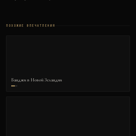
ПОХОЖИЕ ВПЕЧАТЛЕНИЯ
Банджи в Новой Зеландии