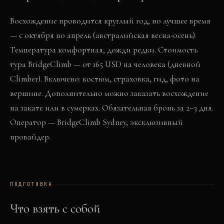
Восхождение проводится круглый год, но лучшее время
— с октября по апрель (австралийская весна-осень).
Температура комфортная, дожди редки. Стоимость
тура BridgeClimb — от 165 USD на человека (дневной
Climber). Включено: костюм, страховка, гид, фото на
вершине. Дополнительно можно заказать восхождение
на закате или в сумерках. Обязательная бронь за 2–3 дня.
Оператор — BridgeClimb Sydney, эксклюзивный
провайдер.
ПОДГОТОВКА
Что взять с собой