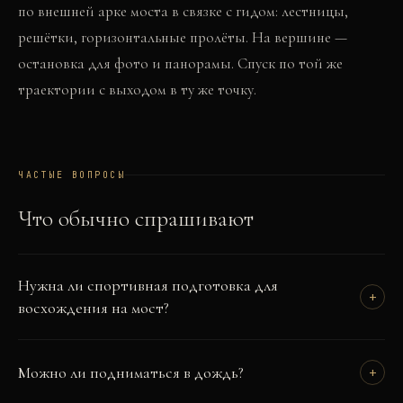
по внешней арке моста в связке с гидом: лестницы,
решётки, горизонтальные пролёты. На вершине —
остановка для фото и панорамы. Спуск по той же
траектории с выходом в ту же точку.
ЧАСТЫЕ ВОПРОСЫ
Что обычно спрашивают
Нужна ли спортивная подготовка для
+
восхождения на мост?
Можно ли подниматься в дождь?
+